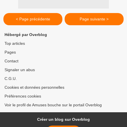
< Page précédente
Page suivante >
Hébergé par Overblog
Top articles
Pages
Contact
Signaler un abus
C.G.U.
Cookies et données personnelles
Préférences cookies
Voir le profil de Amuses bouche sur le portail Overblog
Créer un blog sur Overblog