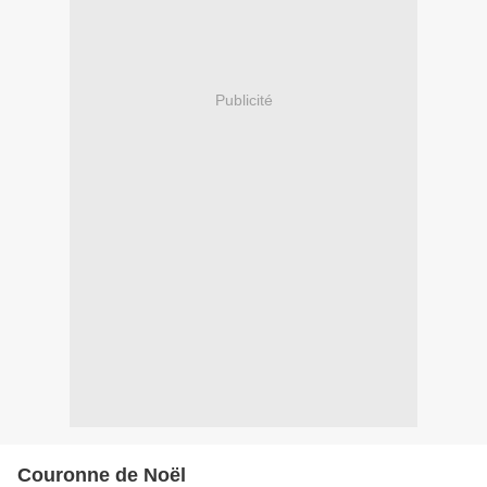
Publicité
Couronne de Noël