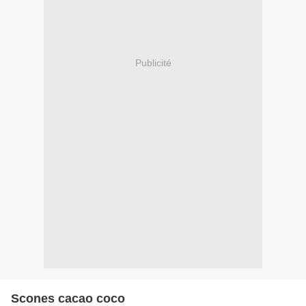
Publicité
Scones cacao coco