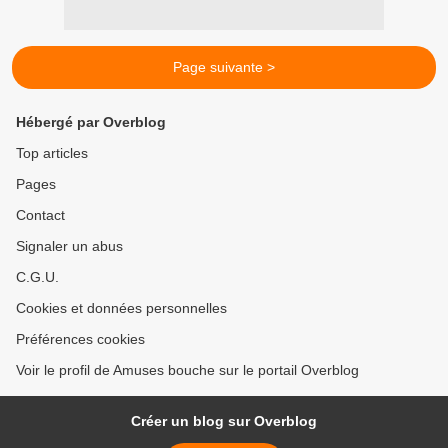
Page suivante >
Hébergé par Overblog
Top articles
Pages
Contact
Signaler un abus
C.G.U.
Cookies et données personnelles
Préférences cookies
Voir le profil de Amuses bouche sur le portail Overblog
Créer un blog sur Overblog