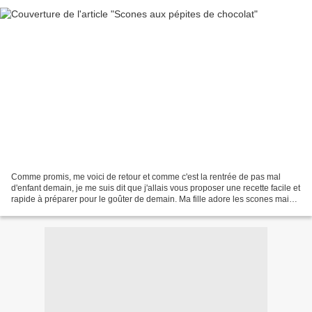
Comme promis, me voici de retour et comme c'est la rentrée de pas mal
d'enfant demain, je me suis dit que j'allais vous proposer une recette facile et
rapide à préparer pour le goûter de demain. Ma fille adore les scones mais
ses préférés sont ceux au...