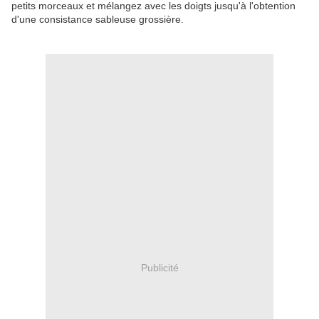
petits morceaux et mélangez avec les doigts jusqu'à l'obtention
d'une consistance sableuse grossière.
Publicité