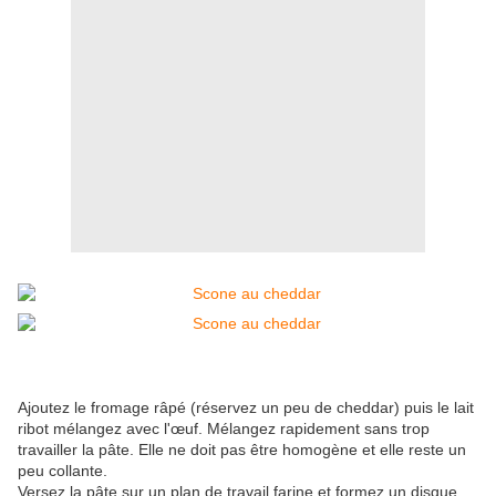
Ajoutez le fromage râpé (réservez un peu de cheddar) puis le lait
ribot mélangez avec l'œuf. Mélangez rapidement sans trop
travailler la pâte. Elle ne doit pas être homogène et elle reste un
peu collante.
Versez la pâte sur un plan de travail farine et formez un disque