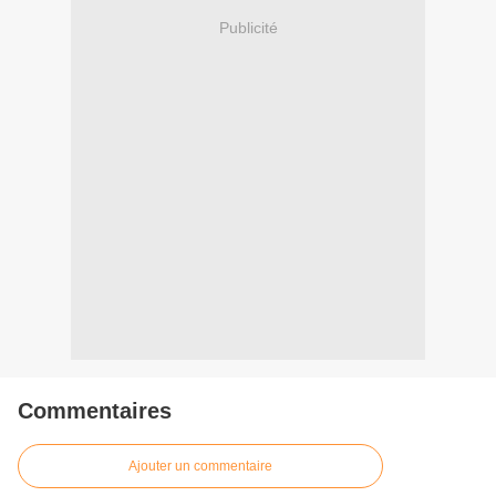
Publicité
Commentaires
Ajouter un commentaire