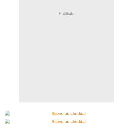
Publicité