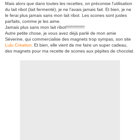
Mais alors que dans toutes les recettes, on préconise l'utilisation
du lait ribot (lait fermenté), je ne l'avais jamais fait. Et bien, je ne
le ferai plus jamais sans mon lait ribot. Les scones sont justes
parfaits, comme je les aime.
Jamais plus sans mon lait ribot!!!!!!!!!!!!!!!
Autre petite chose, je vous avez déjà parlé de mon amie
Séverine, qui commercialise des magnets trop sympas, son site
Lulu Création
. Et bien, elle vient de me faire un super cadeau,
des magnets pour ma recette de scones aux pépites de chocolat.