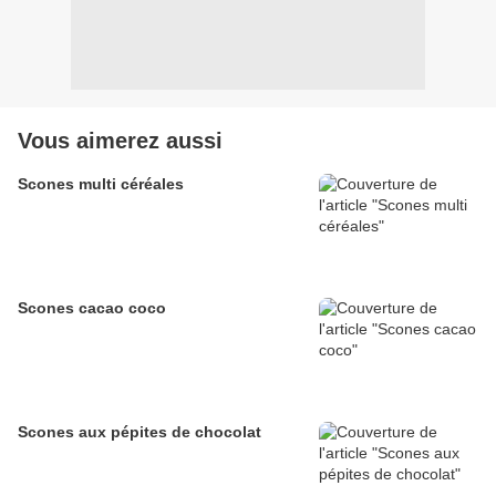
Vous aimerez aussi
Scones multi céréales
Scones cacao coco
Scones aux pépites de chocolat