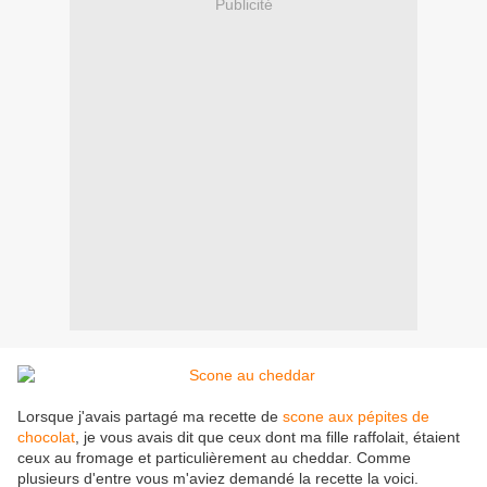
Publicité
Lorsque j'avais partagé ma recette de
scone aux pépites de
chocolat
, je vous avais dit que ceux dont ma fille raffolait, étaient
ceux au fromage et particulièrement au cheddar. Comme
plusieurs d'entre vous m'aviez demandé la recette la voici.