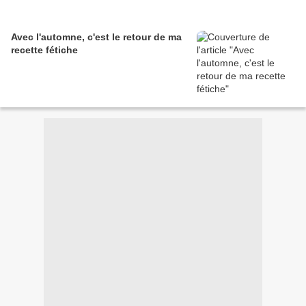
Avec l'automne, c'est le retour de ma
recette fétiche