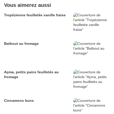
Vous aimerez aussi
Tropézienne feuilletée vanille fraise
Batbout au fromage
Açma, petits pains feuilletés au
fromage
Cinnamons buns