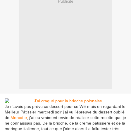
Publicité
Je n'avais pas prévu ce dessert pour ce WE mais en regardant le
Meilleur Pâtissier mercredi soir j'ai vu l'épreuve du dessert oublié
de
Mercotte
, j'ai eu vraiment envie de réaliser cette recette que je
ne connaissais pas. De la brioche, de la crème pâtissière et de la
meringue italienne, tout ce que j'aime alors il a fallu tester très