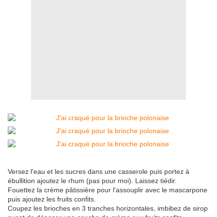
Versez l'eau et les sucres dans une casserole puis portez à
ébullition ajoutez le rhum (pas pour moi). Laissez tiédir.
Fouettez la crème pâtissière pour l'assouplir avec le mascarpone
puis ajoutez les fruits confits.
Coupez les brioches en 3 tranches horizontales, imbibez de sirop