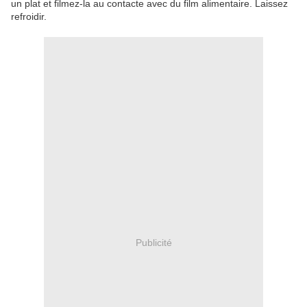
un plat et filmez-la au contacte avec du film alimentaire. Laissez
refroidir.
Publicité