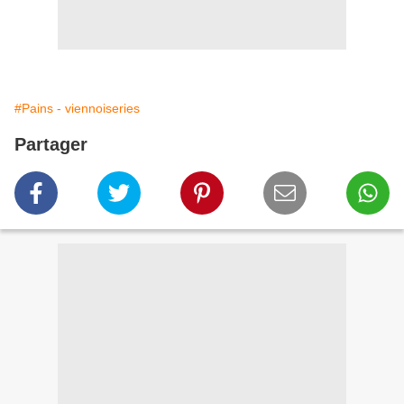
#Pains - viennoiseries
Partager