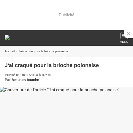
Publicité
MENU
Accueil
» J'ai craqué pour la brioche polonaise
J'ai craqué pour la brioche polonaise
Publié le 18/11/2014 à 07:30
Par
Amuses bouche