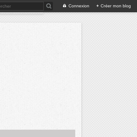
Connexion
+
Créer mon blog