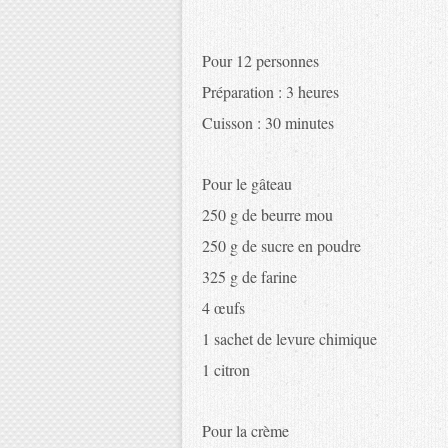
Pour 12 personnes
Préparation : 3 heures
Cuisson : 30 minutes
Pour le gâteau
250 g de beurre mou
250 g de sucre en poudre
325 g de farine
4 œufs
1 sachet de levure chimique
1 citron
Pour la crème