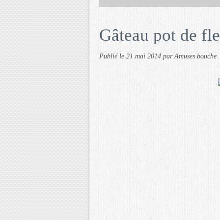
Gâteau pot de fl
Publié le
21 mai 2014
par Amuses bouche