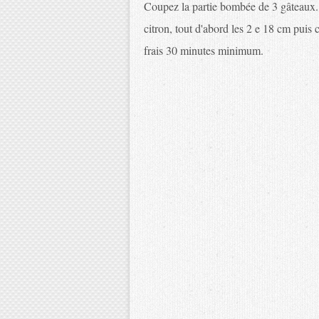
Coupez la partie bombée de 3 gâteaux. 
citron, tout d'abord les 2 e 18 cm puis
frais 30 minutes minimum.