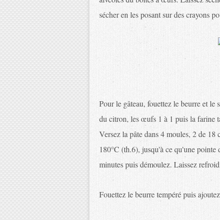
sécher en les posant sur des crayons pour
Pour le gâteau, fouettez le beurre et le
du citron, les œufs 1 à 1 puis la farine 
Versez la pâte dans 4 moules, 2 de 18 
180°C (th.6), jusqu'à ce qu'une pointe 
minutes puis démoulez. Laissez refroidir
Fouettez le beurre tempéré puis ajoutez 