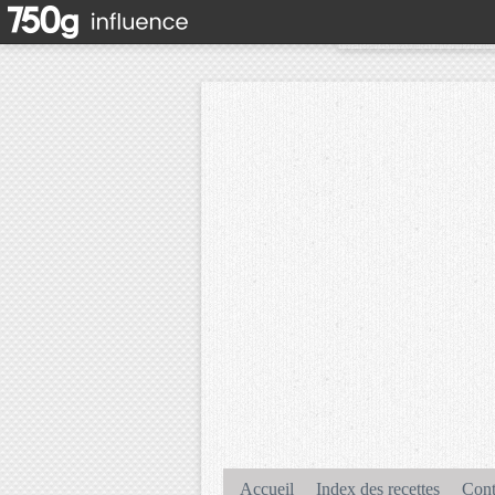
Accueil
Index des recettes
Cont