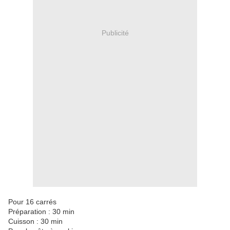
Publicité
Pour 16 carrés
Préparation : 30 min
Cuisson : 30 min