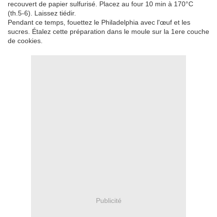
recouvert de papier sulfurisé. Placez au four 10 min à 170°C
(th.5-6). Laissez tiédir.
Pendant ce temps, fouettez le Philadelphia avec l'œuf et les
sucres. Étalez cette préparation dans le moule sur la 1ere couche
de cookies.
Publicité