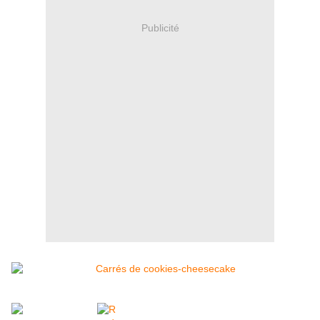
Publicité