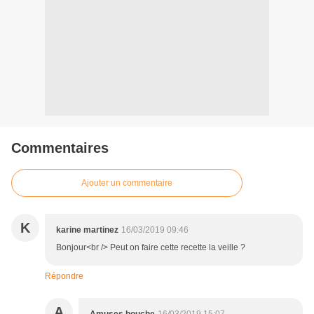
Commentaires
Ajouter un commentaire
K
karine martinez
16/03/2019 09:46
Bonjour<br /> Peut on faire cette recette la veille ?
Répondre
A