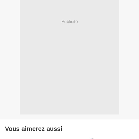
Publicité
Vous aimerez aussi