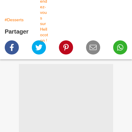
#Desserts
Partager