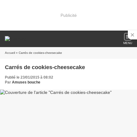
Publicité
MENU
Accueil
» Carrés de cookies-cheesecake
Carrés de cookies-cheesecake
Publié le 23/01/2015 à 08:02
Par
Amuses bouche