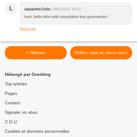
L
lapopotte@lolo
23/01/2015 10:02
hum, belle idée cette association trop gourmande !
Répondre
< Niflettes
Chiffon cake au citron vert >
Hébergé par Overblog
Top articles
Pages
Contact
Signaler un abus
C.G.U.
Cookies et données personnelles