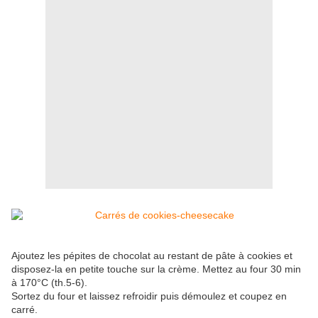
Ajoutez les pépites de chocolat au restant de pâte à cookies et
disposez-la en petite touche sur la crème. Mettez au four 30 min
à 170°C (th.5-6).
Sortez du four et laissez refroidir puis démoulez et coupez en
carré.