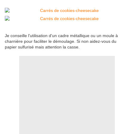
Je conseille l'utilisation d'un cadre métallique ou un moule à
charnière pour faciliter le démoulage. Si non aidez-vous du
papier sulfurisé mais attention la casse.