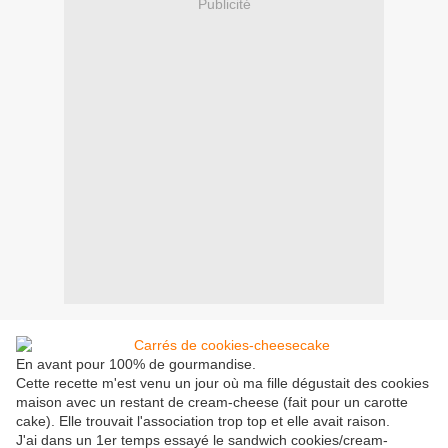
Publicité
En avant pour 100% de gourmandise.
Cette recette m'est venu un jour où ma fille dégustait des cookies
maison avec un restant de cream-cheese (fait pour un carotte
cake). Elle trouvait l'association trop top et elle avait raison.
J'ai dans un 1er temps essayé le sandwich cookies/cream-