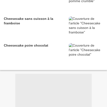
Cheesecake sans cuisson à la
framboise
Cheesecake poire chocolat