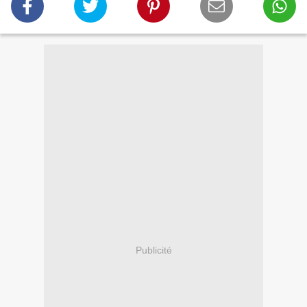
Publicité