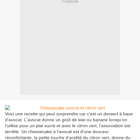
Publicité
Voici une recette qui peut surprendre car c'est un dessert à base
d'avocat. L'avocat donne un goût de kiwi ou banane lorsqu'on
l'utilise pour un plat sucré et avec le citron vert, l'association est
terrible. Un cheesecake à l'avocat est d'une douceur
réconfortante, la petite touche d'acidité du citron vert, donne du