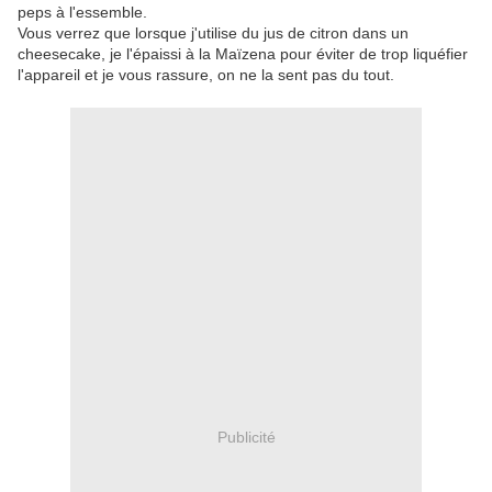
peps à l'essemble.
Vous verrez que lorsque j'utilise du jus de citron dans un
cheesecake, je l'épaissi à la Maïzena pour éviter de trop liquéfier
l'appareil et je vous rassure, on ne la sent pas du tout.
Publicité