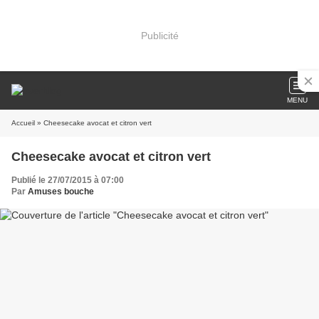
Publicité
MENU
Accueil
» Cheesecake avocat et citron vert
Cheesecake avocat et citron vert
Publié le 27/07/2015 à 07:00
Par
Amuses bouche