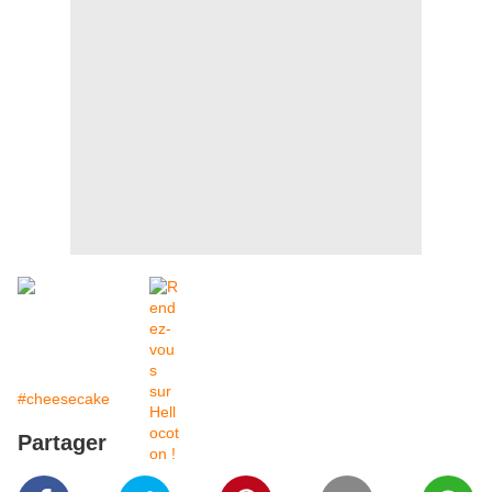
#cheesecake
Partager