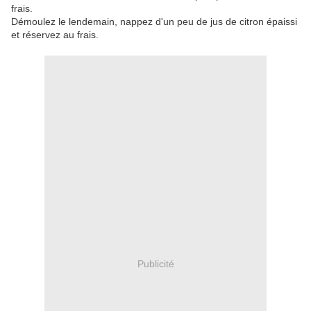
frais.
Démoulez le lendemain, nappez d'un peu de jus de citron épaissi
et réservez au frais.
Publicité