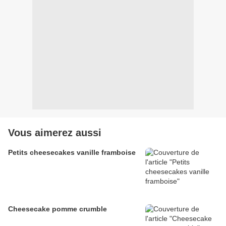
Vous aimerez aussi
Petits cheesecakes vanille framboise
Cheesecake pomme crumble