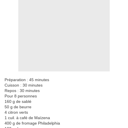
Préparation : 45 minutes
Cuisson : 30 minutes
Repos : 30 minutes
Pour 8 personnes
160 g de sablé
50 g de beurre
4 citron verts
1 cuil. à café de Maïzena
400 g de fromage Philadelphia