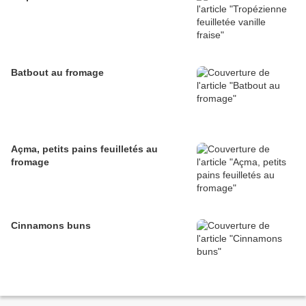
Batbout au fromage
Açma, petits pains feuilletés au
fromage
Cinnamons buns