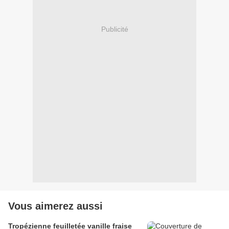
Publicité
Vous aimerez aussi
Tropézienne feuilletée vanille fraise