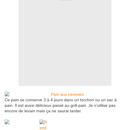
Ce pain se conserve 3 à 4 jours dans un torchon ou un sac à
pain. Il est aussi délicieux passé au grill-pain. Je n'utilise pas
encore de levain mais ça ne saurai tarder.