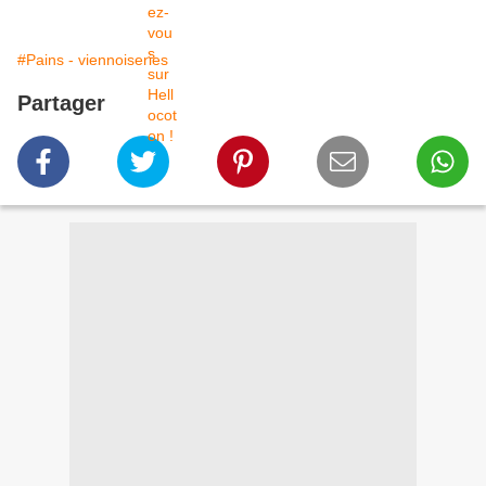
#Pains - viennoiseries
Partager