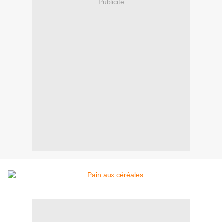
Publicité