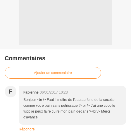
Commentaires
Ajouter un commentaire
F
Fabienne
06/01/2017 10:23
Bonjour <br /> Faut il mettre de l'eau au fond de la cocotte
comme votre pain sans pétrissage ?<br /> J'ai une cocotte
tupp je peux faire cuire mon pain dedans ?<br /> Merci
d'avance
Répondre