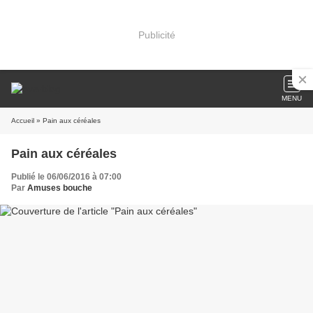
Publicité
MENU
Accueil
» Pain aux céréales
Pain aux céréales
Publié le 06/06/2016 à 07:00
Par
Amuses bouche