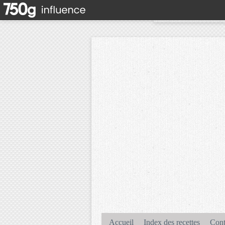
Accueil
Index des recettes
Cont