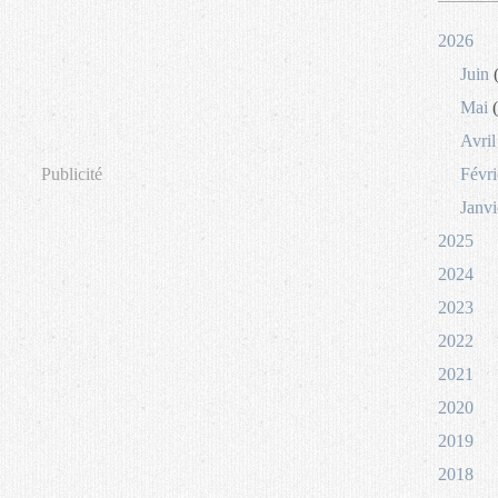
2026
Juin
(
Mai
(
Avril
Publicité
Févri
Janvi
2025
2024
2023
2022
2021
2020
2019
2018