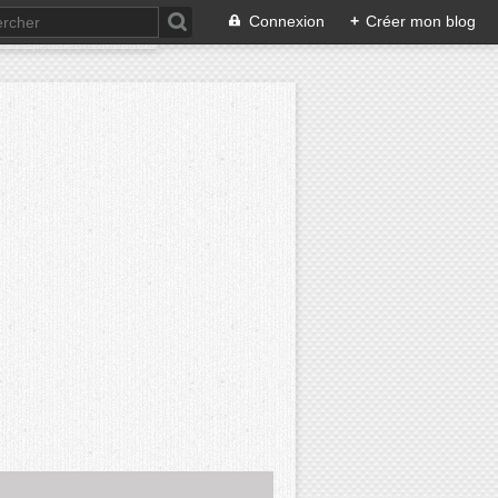
Connexion
+
Créer mon blog