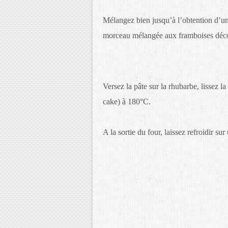
Mélangez bien jusqu’à l’obtention d’
morceau mélangée aux framboises déc
Versez la pâte sur la rhubarbe, lissez 
cake) à 180°C.
A la sortie du four, laissez refroidir su