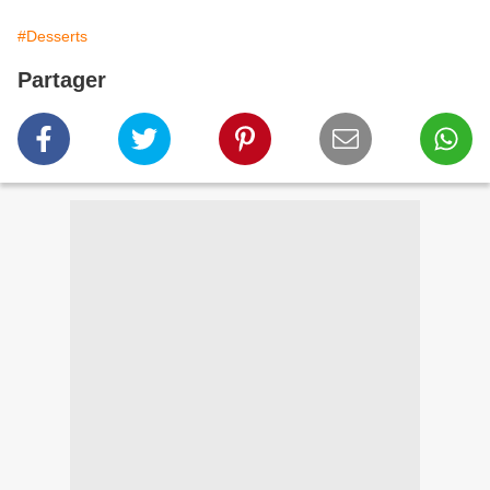
#Desserts
Partager