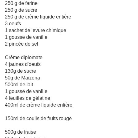
250 g de farine
250 g de sucre
250 g de crème liquide entière
3 oeufs
1 sachet de levure chimique
1 gousse de vanille
2 pincée de sel
Crème diplomate
4 jaunes d'oeufs
130g de sucre
50g de Maïzena
500ml de lait
1 gousse de vanille
4 feuilles de gélatine
400ml de crème liquide entière
150ml de coulis de fruits rouge
500g de fraise