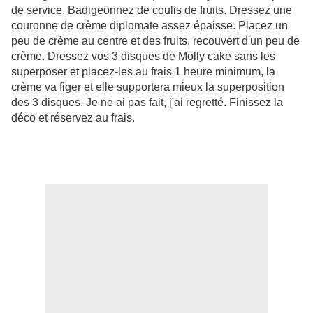
de service. Badigeonnez de coulis de fruits. Dressez une
couronne de crème diplomate assez épaisse. Placez un
peu de crème au centre et des fruits, recouvert d'un peu de
crème. Dressez vos 3 disques de Molly cake sans les
superposer et placez-les au frais 1 heure minimum, la
crème va figer et elle supportera mieux la superposition
des 3 disques. Je ne ai pas fait, j'ai regretté. Finissez la
déco et réservez au frais.