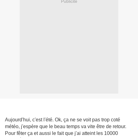
Publicité
Aujourd'hui, c'est l'été. Ok, ça ne se voit pas trop coté
météo, j'espère que le beau temps va vite être de retour.
Pour fêter ça et aussi le fait que j'ai atteint les 10000