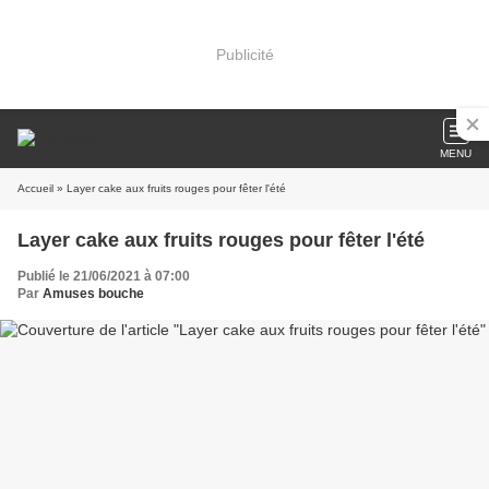
Publicité
MENU
Accueil
» Layer cake aux fruits rouges pour fêter l'été
Layer cake aux fruits rouges pour fêter l'été
Publié le 21/06/2021 à 07:00
Par
Amuses bouche