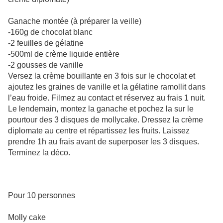
Ganache montée (à préparer la veille)
-160g de chocolat blanc
-2 feuilles de gélatine
-500ml de crème liquide entière
-2 gousses de vanille
Versez la crème bouillante en 3 fois sur le chocolat et
ajoutez les graines de vanille et la gélatine ramollit dans
l’eau froide. Filmez au contact et réservez au frais 1 nuit.
Le lendemain, montez la ganache et pochez la sur le
pourtour des 3 disques de mollycake. Dressez la crème
diplomate au centre et répartissez les fruits. Laissez
prendre 1h au frais avant de superposer les 3 disques.
Terminez la déco.
Pour 10 personnes
Molly cake