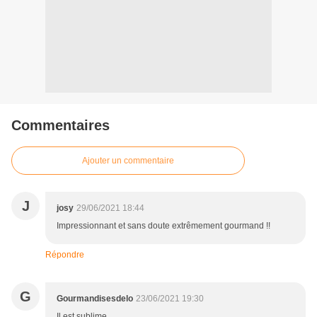
Commentaires
Ajouter un commentaire
J
josy
29/06/2021 18:44
Impressionnant et sans doute extrêmement gourmand !!
Répondre
G
Gourmandisesdelo
23/06/2021 19:30
Il est sublime