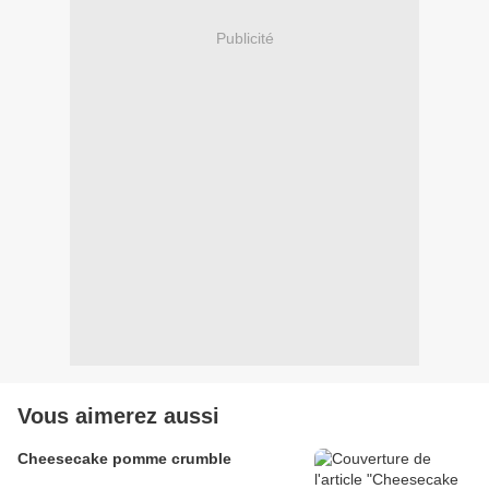
Publicité
Vous aimerez aussi
Cheesecake pomme crumble