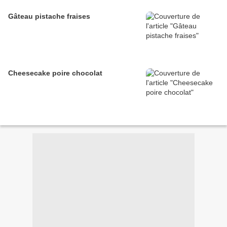
Gâteau pistache fraises
Cheesecake poire chocolat