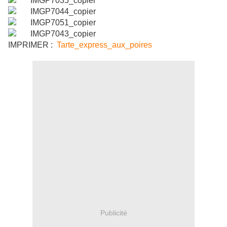
IMPRIMER :
Tarte_express_aux_poires
Publicité