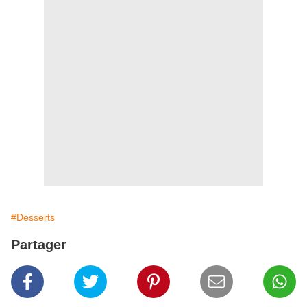
#Desserts
Partager