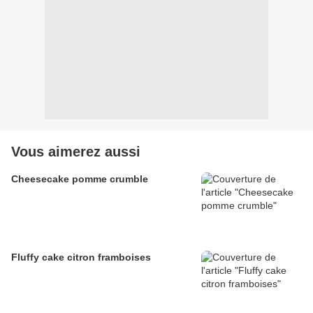
Vous aimerez aussi
Cheesecake pomme crumble
Fluffy cake citron framboises