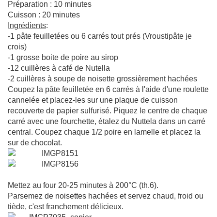
Préparation : 10 minutes
Cuisson : 20 minutes
Ingrédients
:
-1 pâte feuilletées ou 6 carrés tout prés (Vroustipâte je
crois)
-1 grosse boite de poire au sirop
-12 cuillères à café de Nutella
-2 cuillères à soupe de noisette grossièrement hachées
Coupez la pâte feuilletée en 6 carrés à l'aide d'une roulette
cannelée et placez-les sur une plaque de cuisson
recouverte de papier sulfurisé. Piquez le centre de chaque
carré avec une fourchette, étalez du Nuttela dans un carré
central. Coupez chaque 1/2 poire en lamelle et placez la
sur de chocolat.
Mettez au four 20-25 minutes à 200°C (th.6).
Parsemez de noisettes hachées et servez chaud, froid ou
tiède, c'est franchement délicieux.