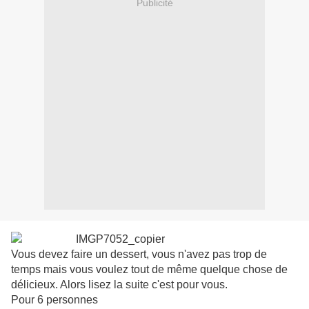
Publicité
Vous devez faire un dessert, vous n'avez pas trop de
temps mais vous voulez tout de même quelque chose de
délicieux. Alors lisez la suite c'est pour vous.
Pour 6 personnes