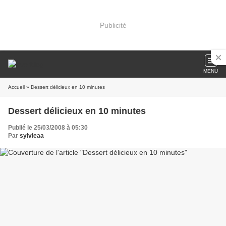
Publicité
MENU
Accueil
» Dessert délicieux en 10 minutes
Dessert délicieux en 10 minutes
Publié le 25/03/2008 à 05:30
Par
sylvieaa