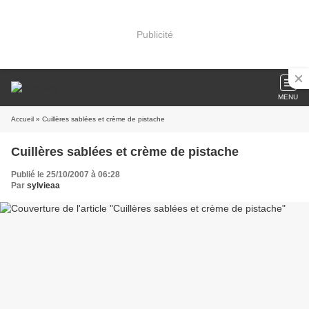
Publicité
MENU
Accueil
» Cuillères sablées et crème de pistache
Cuillères sablées et crème de pistache
Publié le 25/10/2007 à 06:28
Par
sylvieaa