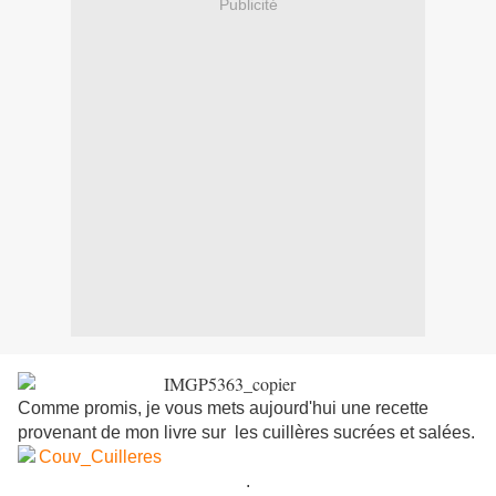
Publicité
Comme promis, je vous mets aujourd'hui une recette
provenant de mon livre sur les cuillères sucrées et salées.
.