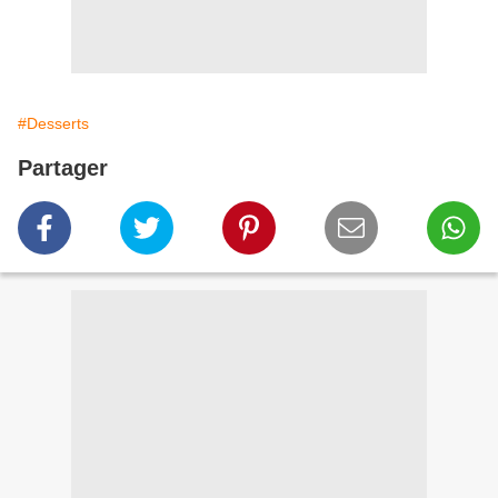
#Desserts
Partager