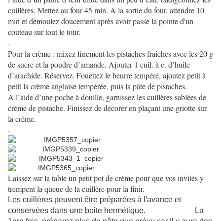
cuillères. Mettez au four 45 min. A la sortie du four, attendre 10
min et démoulez doucement après avoir passé la pointe d'un
couteau sur tout le tour.
.
Pour la crème : mixez finement les pistaches fraîches avec les 20 g
de sucre et la poudre d’amande. Ajouter 1 cuil. à c. d’huile
d’arachide. Réservez. Fouettez le beurre tempéré, ajoutez petit à
petit la crème anglaise tempérée, puis la pâte de pistaches.
A l’aide d’une poche à douille, garnissez les cuillères sablées de
crème de pistache. Finissez de décorer en plaçant une griotte sur
la crème.
.
Laissez sur la table un petit pot de crème pour que vos invités y
trempent la queue de la cuillère pour la finir.
Les cuillères peuvent être préparées à l'avance et
conservées dans une boite hermétique. La