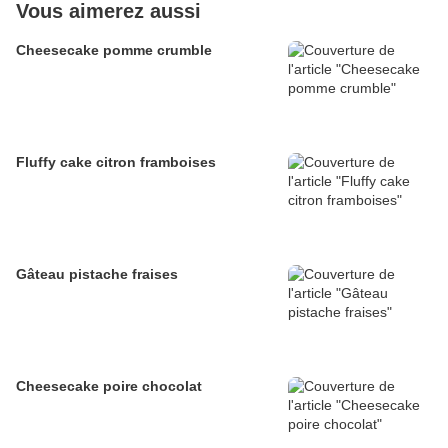
Vous aimerez aussi
Cheesecake pomme crumble
Fluffy cake citron framboises
Gâteau pistache fraises
Cheesecake poire chocolat