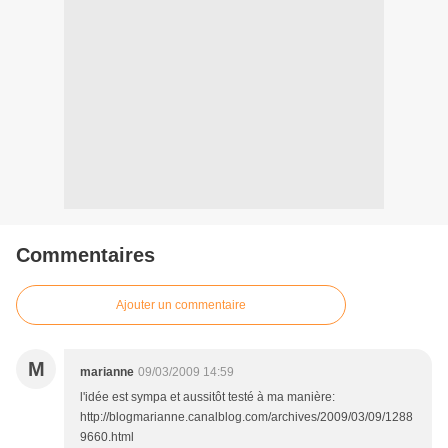
Commentaires
Ajouter un commentaire
M
marianne
09/03/2009 14:59
l'idée est sympa et aussitôt testé à ma manière:
http://blogmarianne.canalblog.com/archives/2009/03/09/1288
9660.html