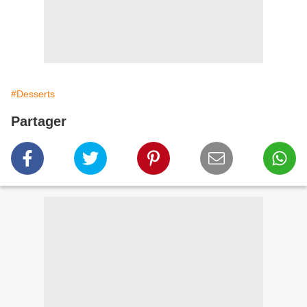
#Desserts
Partager