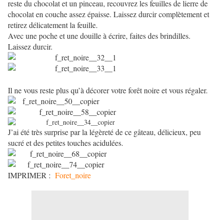
reste du chocolat et un pinceau, recouvrez les feuilles de lierre de
chocolat en couche assez épaisse. Laissez durcir complètement et
retirez délicatement la feuille.
Avec une poche et une douille à écrire, faites des brindilles.
Laissez durcir.
Il ne vous reste plus qu’à décorer votre forêt noire et vous régaler.
J’ai été très surprise par la légèreté de ce gâteau, délicieux, peu
sucré et des petites touches acidulées.
IMPRIMER :
Foret_noire