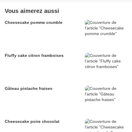
Vous aimerez aussi
Cheesecake pomme crumble
Fluffy cake citron framboises
Gâteau pistache fraises
Cheesecake poire chocolat