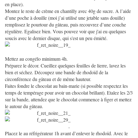
en place).
Montez le reste de crème en chantilly avec 40g de sucre. A l’aide
d’une poche à douille (moi j’ai utilisé une jetable sans douille)
remplissez le pourtour du gâteau, puis recouvrez d’une couche
régulière. Egalisez bien. Vous pouvez voir que j'ai eu quelques
soucis avec le dernier disque, qui s'est un peu émiété.
Mettez au congélo minimum 4h.
Préparez le décor. Cueillez quelques feuilles de lierre, lavez les
bien et séchez. Découpez une bande de rhodoïd de la
circonférence du gâteau et de même hauteur.
Faites fondre le chocolat au bain-marie (si possible respectez les
temps de tempérage pour avoir un chocolat brillant). Etalez les 2/3
sur la bande, attendez que le chocolat commence à figer et mettez
le autour du gâteau.
.
Placez le au réfrigérateur 1h avant d’enlever le rhodoïd. Avec le