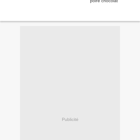
Publicité