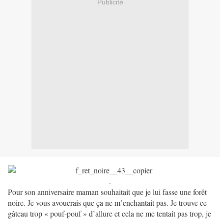
Publicité
.
Pour son anniversaire maman souhaitait que je lui fasse une forêt
noire. Je vous avouerais que ça ne m’enchantait pas. Je trouve ce
gâteau trop « pouf-pouf » d’allure et cela ne me tentait pas trop, je