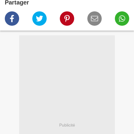
Partager
Publicité