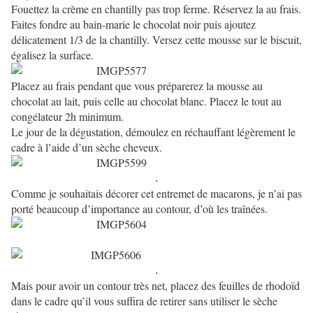
Fouettez la crème en chantilly pas trop ferme. Réservez la au frais.
Faites fondre au bain-marie le chocolat noir puis ajoutez
délicatement 1/3 de la chantilly. Versez cette mousse sur le biscuit,
égalisez la surface.
Placez au frais pendant que vous préparerez la mousse au
chocolat au lait, puis celle au chocolat blanc. Placez le tout au
congélateur 2h minimum.
Le jour de la dégustation, démoulez en réchauffant légèrement le
cadre à l’aide d’un sèche cheveux.
.
Comme je souhaitais décorer cet entremet de macarons, je n’ai pas
porté beaucoup d’importance au contour, d’où les traînées.
.
Mais pour avoir un contour très net, placez des feuilles de rhodoïd
dans le cadre qu’il vous suffira de retirer sans utiliser le sèche