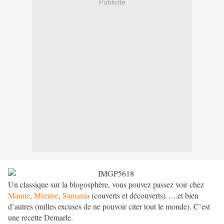
Publicité
Un classique sur la blogosphère, vous pouvez passez voir chez
Manue
,
Mimine
,
Samania
(couverts et découverts)…..et bien
d’autres (milles excuses de ne pouvoir citer tout le monde). C’est
une recette Demarle.