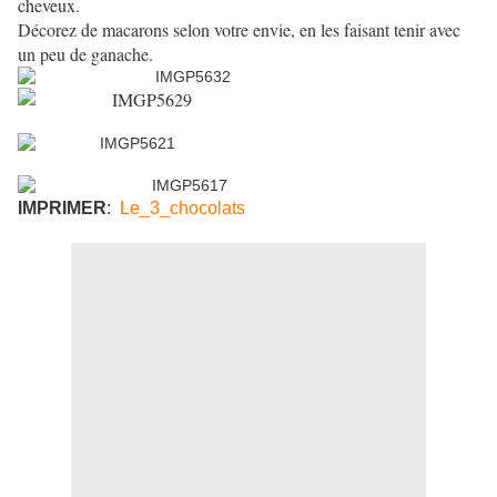
cheveux.
Décorez de macarons selon votre envie, en les faisant tenir avec
un peu de ganache.
IMPRIMER
:
Le_3_chocolats