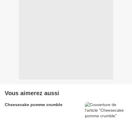
Vous aimerez aussi
Cheesecake pomme crumble