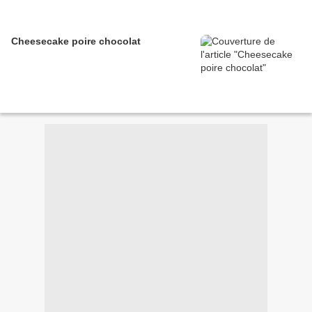
Cheesecake poire chocolat