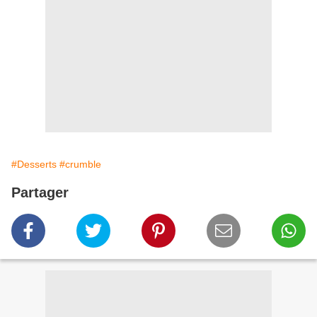
#Desserts
#crumble
Partager