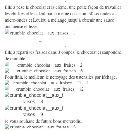
.
Elle a pesé le chocolat et la crème, une petite façon de travailler
les chiffres et le calcul par la même occasion. 30 secondes au
micro-ondes et Loulou a mélangé jusqu’à obtenir une sauce
onctueuse et lisse.
.
Elle a réparti les fraises dans 3 coupes, le chocolat et saupoudré
de crumble.
Pour finir, le meilleur, le nettoyage des ustensiles par léchage.
Je vous souhaite de futurs bons mercredis.