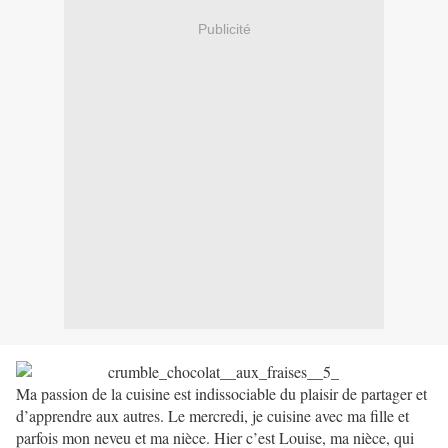
Publicité
Ma passion de la cuisine est indissociable du plaisir de partager et
d’apprendre aux autres. Le mercredi, je cuisine avec ma fille et
parfois mon neveu et ma nièce. Hier c’est Louise, ma nièce, qui