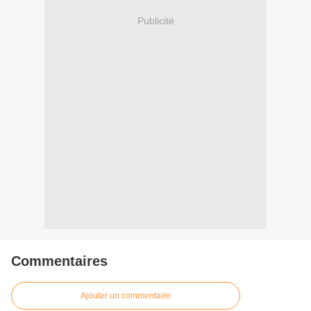
Publicité
Commentaires
Ajouter un commentaire