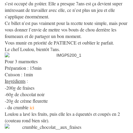
s’est occupé du goûter. Elle a presque 7ans est ça devient super
intéressant de travailler avec elle, ce n’est plus un jeu et elle
s’applique énormément.
Ce billet n’est pas vraiment pour la recette toute simple, mais pour
vous donner l’envie de mettre vos bouts de chou derrière les
fourneaux et de partager un bon moment.
Vous munir en priorité de PATIENCE et oublier le parfait.
Le chef Loulou, bientôt 7ans.
Pour 3 marmottes
Préparation : 15min
Cuisson : 1min
Ingrédients
:
-200g de fraises
-60g de chocolat noir
-20g de crème fleurette
- du crumble
ici
Loulou a lavé les fruits, puis elle les a équeutés et coupés en 2
(couteau rond bien sûr).