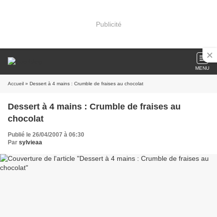
Publicité
MENU
Accueil
» Dessert à 4 mains : Crumble de fraises au chocolat
Dessert à 4 mains : Crumble de fraises au
chocolat
Publié le 26/04/2007 à 06:30
Par
sylvieaa