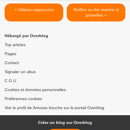
< Gâteau cappuccino
Muffins au thé matcha et
groseilles >
Hébergé par Overblog
Top articles
Pages
Contact
Signaler un abus
C.G.U.
Cookies et données personnelles
Préférences cookies
Voir le profil de Amuses bouche sur le portail Overblog
Créer un blog sur Overblog