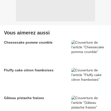
Vous aimerez aussi
Cheesecake pomme crumble
Fluffy cake citron framboises
Gâteau pistache fraises