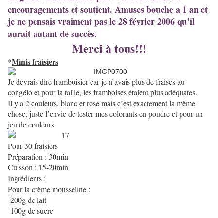
encouragements et soutient. Amuses bouche a 1 an et
je ne pensais vraiment pas le 28 février 2006 qu’il
aurait autant de succès.
Merci à tous!!!
Minis fraisiers
*
Je devrais dire framboisier car je n’avais plus de fraises au
congélo et pour la taille, les framboises étaient plus adéquates.
Il y a 2 couleurs, blanc et rose mais c’est exactement la même
chose, juste l’envie de tester mes colorants en poudre et pour un
jeu de couleurs.
Pour 30 fraisiers
Préparation : 30min
Cuisson : 15-20min
Ingrédients
:
Pour la crème mousseline :
-200g de lait
-100g de sucre