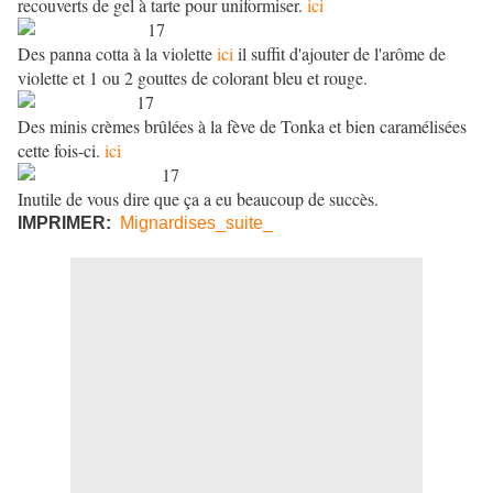
recouverts de gel à tarte pour uniformiser.
ici
Des panna cotta à la violette
ici
il suffit d'ajouter de l'arôme de
violette et 1 ou 2 gouttes de colorant bleu et rouge.
Des minis crèmes brûlées à la fève de Tonka et bien caramélisées
cette fois-ci.
ici
Inutile de vous dire que ça a eu beaucoup de succès.
IMPRIMER:
Mignardises_suite_