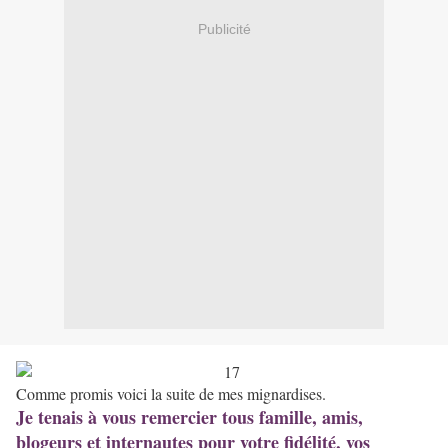
Publicité
Comme promis voici la suite de mes mignardises.
Je tenais à vous remercier tous famille, amis,
blogeurs et internautes pour votre fidélité, vos