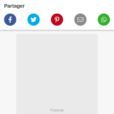
Partager
Publicité