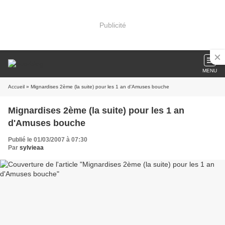
Publicité
MENU
Accueil
» Mignardises 2ème (la suite) pour les 1 an d'Amuses bouche
Mignardises 2ème (la suite) pour les 1 an
d'Amuses bouche
Publié le 01/03/2007 à 07:30
Par
sylvieaa