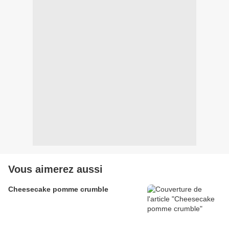
Vous aimerez aussi
Cheesecake pomme crumble