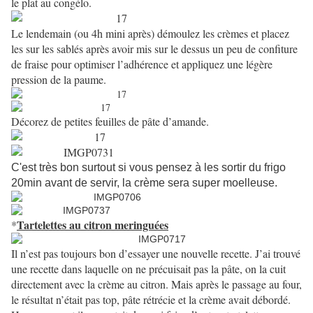
le plat au congélo.
Le lendemain (ou 4h mini après) démoulez les crèmes et placez
les sur les sablés après avoir mis sur le dessus un peu de confiture
de fraise pour optimiser l’adhérence et appliquez une légère
pression de la paume.
Décorez de petites feuilles de pâte d’amande.
C'est très bon surtout si vous pensez à les sortir du frigo
20min avant de servir, la crème sera super moelleuse.
Tartelettes au citron meringuées
*
Il n’est pas toujours bon d’essayer une nouvelle recette. J’ai trouvé
une recette dans laquelle on ne précuisait pas la pâte, on la cuit
directement avec la crème au citron. Mais après le passage au four,
le résultat n’était pas top, pâte rétrécie et la crème avait débordé.