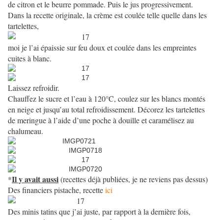
de citron et le beurre pommade. Puis le jus progressivement.
Dans la recette originale, la crème est coulée telle quelle dans les
tartelettes,
moi je l’ai épaissie sur feu doux et coulée dans les empreintes
cuites à blanc.
Laissez refroidir.
Chauffez le sucre et l’eau à 120°C, coulez sur les blancs montés
en neige et jusqu’au total refroidissement. Décorez les tartelettes
de meringue à l’aide d’une poche à douille et caramélisez au
chalumeau.
Il y avait aussi
*
(recettes déjà publiées, je ne reviens pas dessus)
Des financiers pistache, recette
ici
Des minis tatins que j’ai juste, par rapport à la dernière fois,