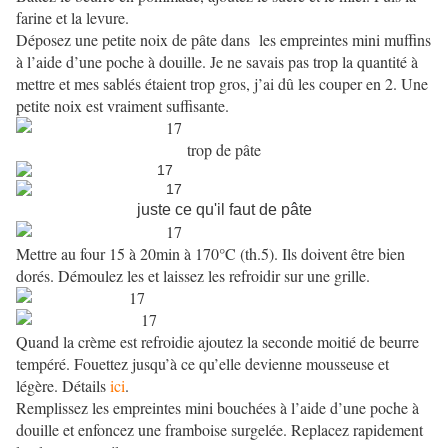
farine et la levure.
Déposez une petite noix de pâte dans
les empreintes mini muffins
à l’aide d’une poche à douille. Je ne savais pas trop la quantité à
mettre et mes sablés étaient trop gros, j’ai dû les couper en 2. Une
petite noix est vraiment suffisante.
trop de pâte
juste ce qu'il faut de pâte
Mettre au four 15 à 20min à 170°C (th.5). Ils doivent être bien
dorés. Démoulez les et laissez les refroidir sur une grille.
Quand la crème est refroidie ajoutez la seconde moitié de beurre
tempéré. Fouettez jusqu’à ce qu’elle devienne mousseuse et
légère. Détails
ici
.
Remplissez les empreintes mini bouchées à l’aide d’une poche à
douille et enfoncez une framboise surgelée. Replacez rapidement