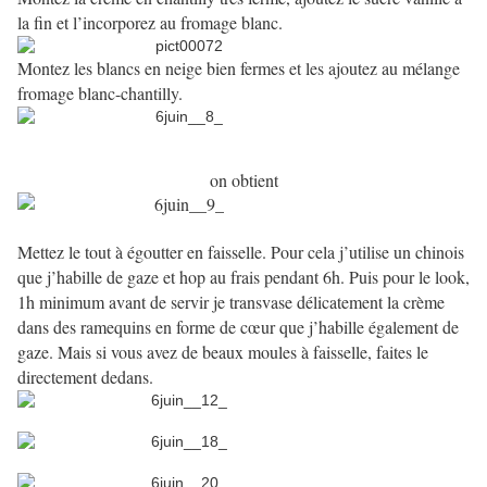
la fin et l’incorporez au fromage blanc.
Montez les blancs en neige bien fermes et les ajoutez au mélange
fromage blanc-chantilly.
on obtient
Mettez le tout à égoutter en faisselle. Pour cela j’utilise un chinois
que j’habille de gaze et hop au frais pendant 6h. Puis pour le look,
1h minimum avant de servir je transvase délicatement la crème
dans des ramequins en forme de cœur que j’habille également de
gaze. Mais si vous avez de beaux moules à faisselle, faites le
directement dedans.