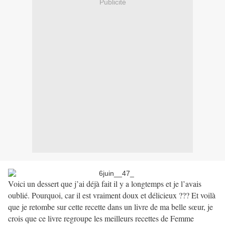
Publicité
Voici un dessert que j’ai déjà fait il y a longtemps et je l’avais
oublié. Pourquoi, car il est vraiment doux et délicieux ??? Et voilà
que je retombe sur cette recette dans un livre de ma belle sœur, je
crois que ce livre regroupe les meilleurs recettes de Femme