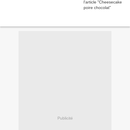
Publicité