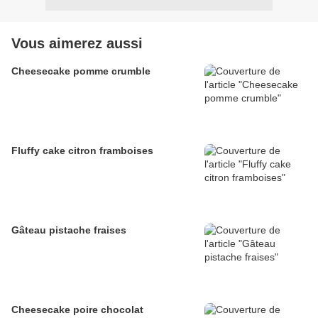
Vous aimerez aussi
Cheesecake pomme crumble
Fluffy cake citron framboises
Gâteau pistache fraises
Cheesecake poire chocolat