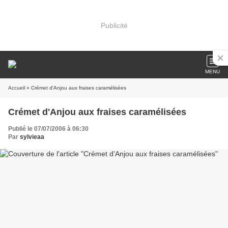
Publicité
MENU
Accueil
» Crémet d'Anjou aux fraises caramélisées
Crémet d'Anjou aux fraises caramélisées
Publié le 07/07/2006 à 06:30
Par
sylvieaa