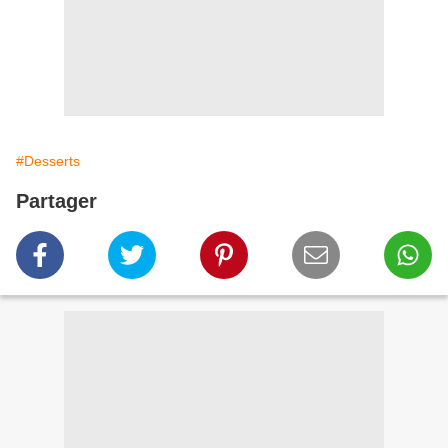
#Desserts
Partager