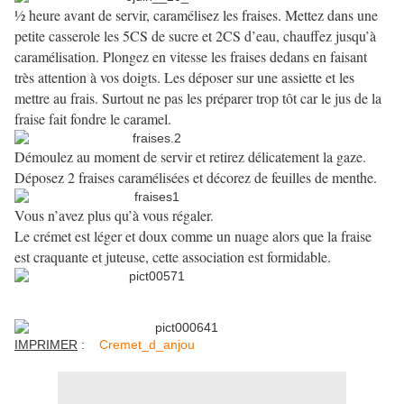
½ heure avant de servir, caramélisez les fraises. Mettez dans une
petite casserole les 5CS de sucre et 2CS d’eau, chauffez jusqu’à
caramélisation. Plongez en vitesse les fraises dedans en faisant
très attention à vos doigts. Les déposer sur une assiette et les
mettre au frais. Surtout ne pas les préparer trop tôt car le jus de la
fraise fait fondre le caramel.
Démoulez au moment de servir et retirez délicatement la gaze.
Déposez 2 fraises caramélisées et décorez de feuilles de menthe.
Vous n’avez plus qu’à vous régaler.
Le crémet est léger et doux comme un nuage alors que la fraise
est craquante et juteuse, cette association est formidable.
IMPRIMER
:
Cremet_d_anjou