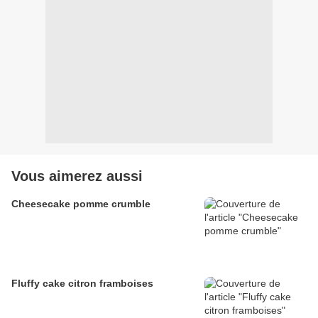
Vous aimerez aussi
Cheesecake pomme crumble
Fluffy cake citron framboises