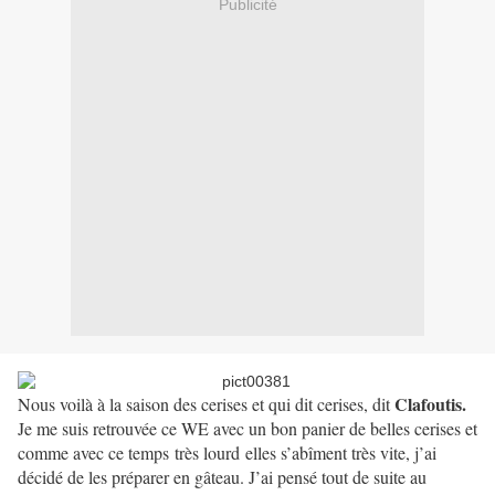
Publicité
Clafoutis.
Nous voilà à la saison des cerises et qui dit cerises, dit
Je me suis retrouvée ce WE avec un bon panier de belles cerises et
comme avec ce temps
très lourd
elles s’abîment très vite, j’ai
décidé de les préparer en gâteau. J’ai pensé tout de suite au