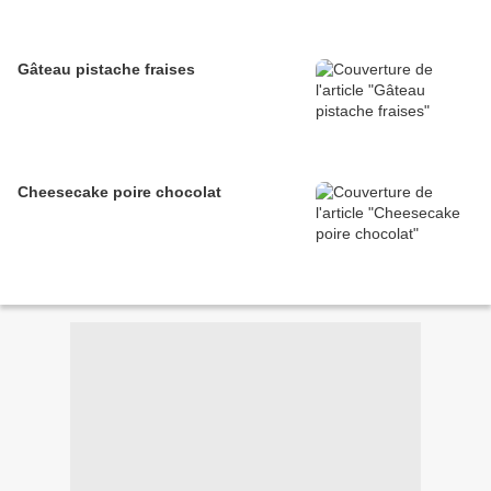
Gâteau pistache fraises
Cheesecake poire chocolat