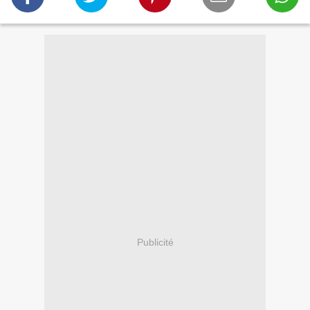
Publicité