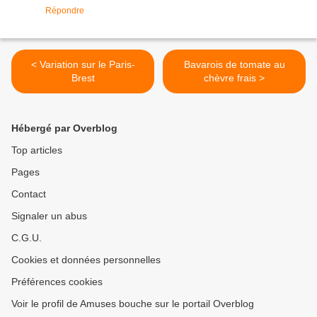
Répondre
< Variation sur le Paris-
Bavarois de tomate au
Brest
chèvre frais >
Hébergé par Overblog
Top articles
Pages
Contact
Signaler un abus
C.G.U.
Cookies et données personnelles
Préférences cookies
Voir le profil de Amuses bouche sur le portail Overblog