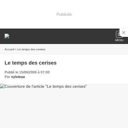
Publicité
MENU
Accueil
» Le temps des cerises
Le temps des cerises
Publié le 15/06/2006 à 07:00
Par
sylvieaa