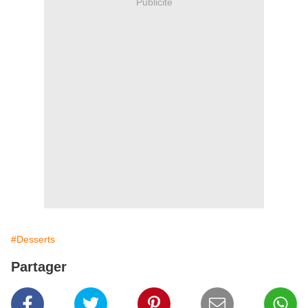
Publicité
#Desserts
Partager