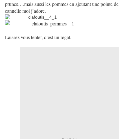
prunes….mais aussi les pommes en ajoutant une pointe de
cannelle moi j’adore.
Laissez vous tenter, c’est un régal.