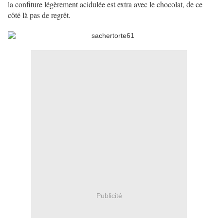
la confiture légèrement acidulée est extra avec le chocolat, de ce
côté là pas de regrêt.
Publicité