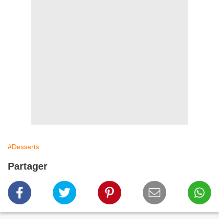
#Desserts
Partager