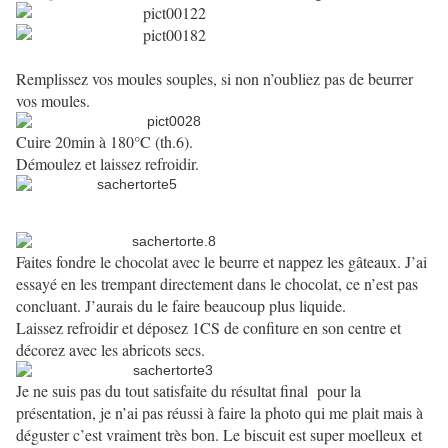
Remplissez vos moules souples, si non n’oubliez pas de beurrer
vos moules.
Cuire 20min à 180°C (th.6).
Démoulez et laissez refroidir.
Faites fondre le chocolat avec le beurre et nappez les gâteaux. J’ai
essayé en les trempant directement dans le chocolat, ce n’est pas
concluant. J’aurais du le faire beaucoup plus liquide.
Laissez refroidir et déposez 1CS de confiture en son centre et
décorez avec les abricots secs.
Je ne suis pas du tout satisfaite du résultat final
pour la
présentation, je n’ai pas réussi à faire la photo qui me plait mais à
déguster c’est vraiment très bon. Le biscuit est super moelleux
et