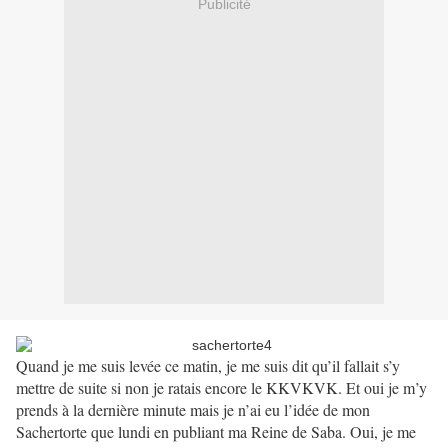
Publicité
Quand je me suis levée ce matin, je me suis dit qu’il fallait s’y
mettre de suite si non je ratais encore le KKVKVK. Et oui je m’y
prends à la dernière minute mais je n’ai eu l’idée de mon
Sachertorte que lundi en publiant ma Reine de Saba. Oui, je me