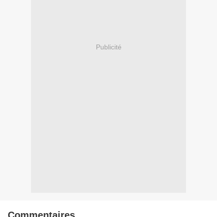
Publicité
Commentaires