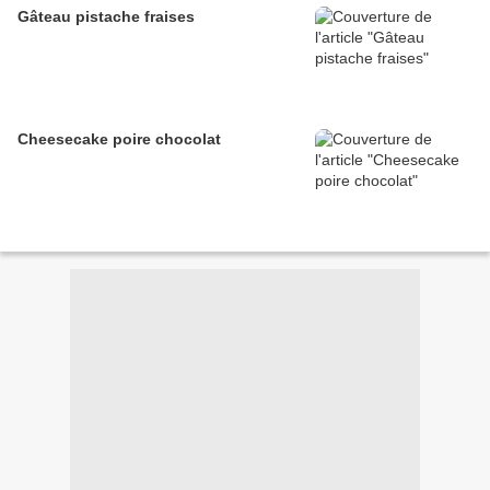
Gâteau pistache fraises
Cheesecake poire chocolat