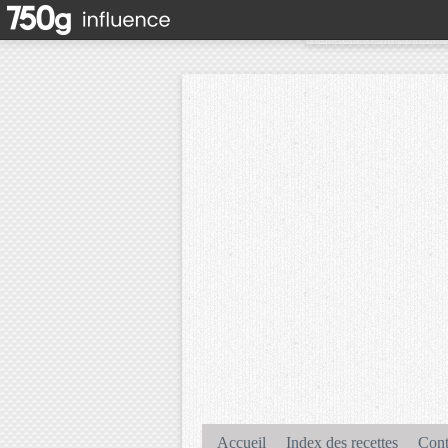
Accueil
Index des recettes
Cont