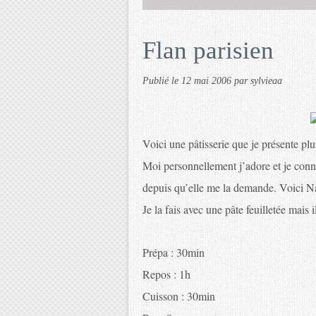
Flan parisien
Publié le
12 mai 2006
par sylvieaa
Voici une pâtisserie que je présente pl
Moi personnellement j’adore et je conn
depuis qu’elle me la demande. Voici N
Je la fais avec une pâte feuilletée mais 
Prépa : 30min
Repos : 1h
Cuisson : 30min