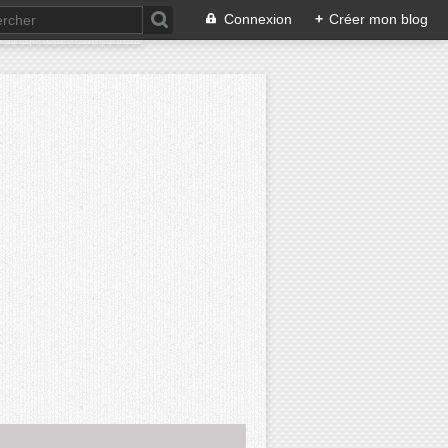
Connexion
+
Créer mon blog