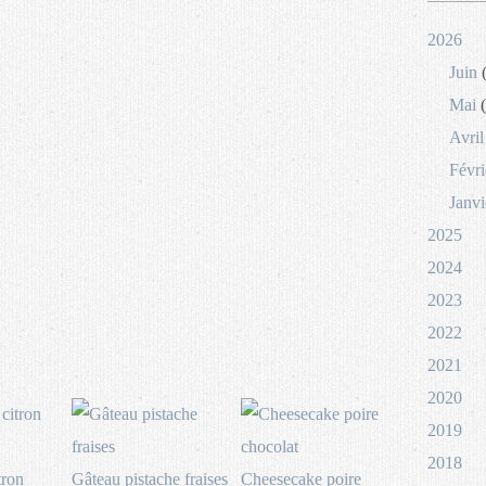
2026
Juin
(
Mai
(
Avril
Févri
Janvi
2025
2024
2023
2022
2021
2020
2019
2018
tron
Gâteau pistache fraises
Cheesecake poire