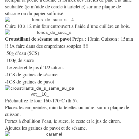
souhaitée (je m’aide de cercle à tartelette) sur une plaque de
silicone ou du papier sulfurisé.
Cuire 10 à 12 min four entrouvert à l’aide d’une cuillère en bois.
Croustillant de sésame au pavot
Prépa : 10min
Cuisson : 15min
!!!!A faire dans des empreintes souples !!!!
-50g d’eau (5CS)
-100g de sucre
-Le zeste et le jus d’1/2 citron.
-1CS de graines de sésame
-1CS de graines de pavot
Préchauffez le four 160-170°C (th.5).
Placez les empreintes, mini tartelettes ou autre, sur un plaque de
cuisson.
Portez à ébullition l’eau, le sucre, le zeste et le jus de citron.
Ajoutez les graines de pavot et de sésame.