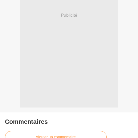
Publicité
Commentaires
Ajouter un commentaire