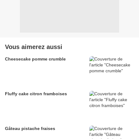
Vous aimerez aussi
Cheesecake pomme crumble
Fluffy cake citron framboises
Gâteau pistache fraises