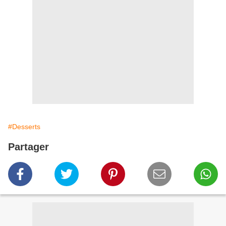
#Desserts
Partager