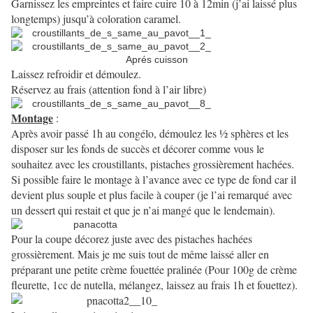
Garnissez les empreintes et faire cuire 10 à 12min (j’ai laissé plus
longtemps) jusqu’à coloration caramel.
Aprés cuisson
Laissez refroidir et démoulez.
Réservez au frais (attention fond à l’air libre)
Montage
:
Après avoir passé 1h au congélo, démoulez les ½ sphères et les
disposer sur les fonds de succès et décorer comme vous le
souhaitez avec les croustillants, pistaches grossièrement hachées.
Si possible faire le montage à l’avance avec ce type de fond car il
devient plus souple et plus facile à couper (je l’ai remarqué
avec
un dessert qui restait et que je n’ai mangé que le lendemain).
Pour la coupe décorez juste avec des pistaches hachées
grossièrement. Mais je me suis tout de même laissé aller en
préparant une petite crème fouettée pralinée (Pour 100g de crème
fleurette, 1cc de nutella, mélangez, laissez au frais 1h et fouettez).