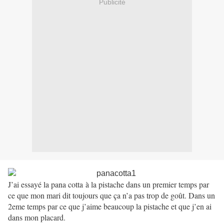
Publicité
J’ai essayé la pana cotta
à la pistache dans un premier temps par
ce que mon mari dit toujours que ça n’a pas trop de goût. Dans un
2eme temps par ce que j’aime beaucoup la pistache et que j’en ai
dans mon placard.