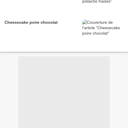
Cheesecake poire chocolat