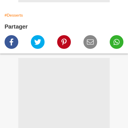
#Desserts
Partager