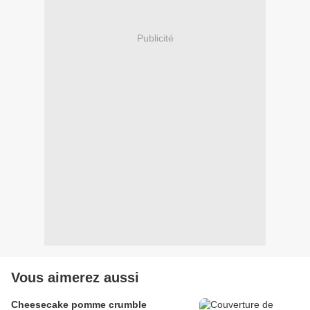
Publicité
Vous aimerez aussi
Cheesecake pomme crumble