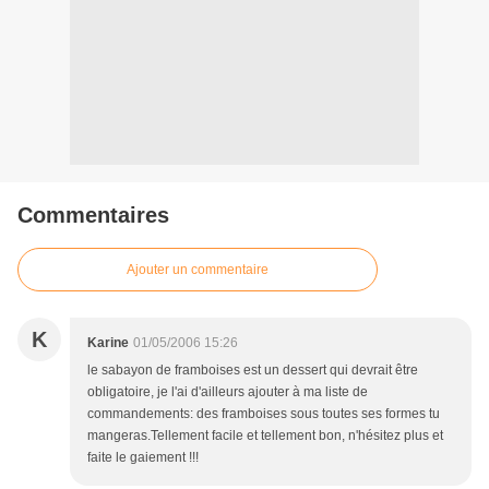
Commentaires
Ajouter un commentaire
K
Karine
01/05/2006 15:26
le sabayon de framboises est un dessert qui devrait être
obligatoire, je l'ai d'ailleurs ajouter à ma liste de
commandements: des framboises sous toutes ses formes tu
mangeras.Tellement facile et tellement bon, n'hésitez plus et
faite le gaiement !!!