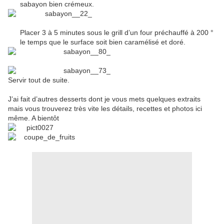
sabayon bien crémeux.
Placer 3 à 5 minutes sous le grill d’un four préchauffé à 200 °
le temps que le surface soit bien caramélisé et doré.
Servir tout de suite.
J’ai fait d’autres desserts dont je vous mets quelques extraits
mais vous trouverez très vite les détails, recettes et photos ici
même. A bientôt