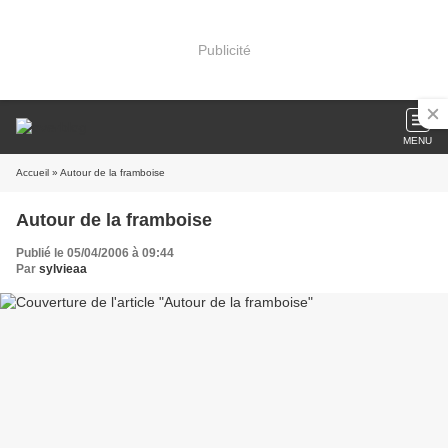
Publicité
MENU
Accueil
» Autour de la framboise
Autour de la framboise
Publié le 05/04/2006 à 09:44
Par
sylvieaa