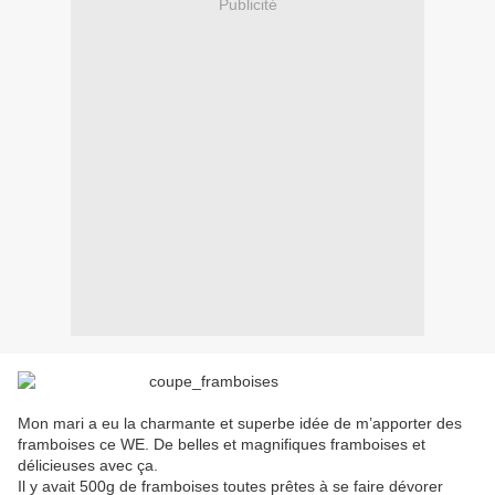
Publicité
Mon mari a eu la charmante et superbe idée de m’apporter des
framboises ce WE. De belles et magnifiques framboises et
délicieuses avec ça.
Il y avait 500g de framboises toutes prêtes à se faire dévorer