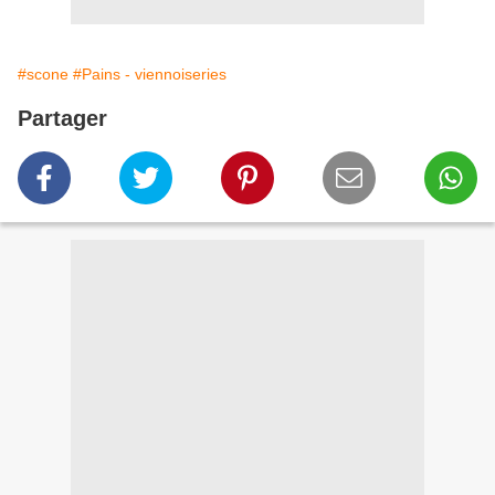
#scone
#Pains - viennoiseries
Partager