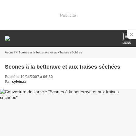
Publicité
MENU
Accueil
» Scones à la betterave et aux fraises séchées
Scones à la betterave et aux fraises séchées
Publié le 10/04/2007 à 06:30
Par
sylvieaa