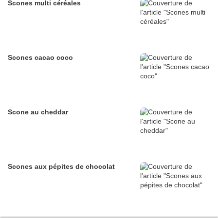
Scones multi céréales
Scones cacao coco
Scone au cheddar
Scones aux pépites de chocolat