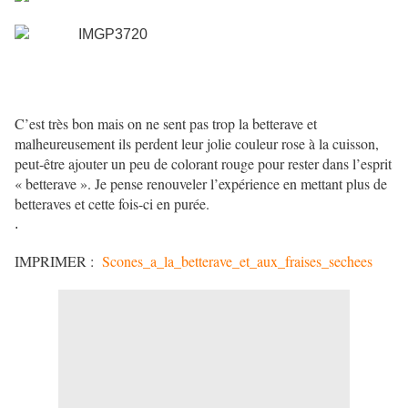
C’est très bon mais on ne sent pas trop la betterave et
malheureusement ils perdent leur jolie couleur rose à la cuisson,
peut-être ajouter un peu de colorant rouge pour rester dans l’esprit
« betterave ». Je pense renouveler l’expérience en mettant plus de
betteraves et cette fois-ci en purée.
.
IMPRIMER :
Scones_a_la_betterave_et_aux_fraises_sechees