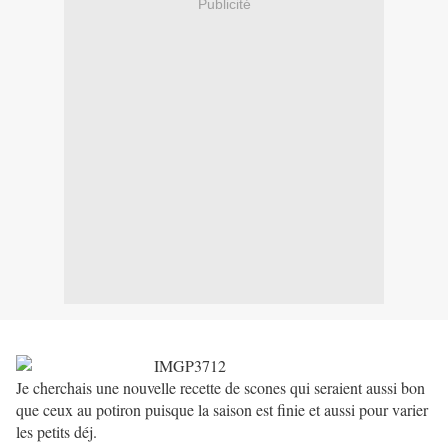
Publicité
Je cherchais une nouvelle recette de scones qui seraient aussi bon
que ceux au potiron puisque la saison est finie et aussi pour varier
les petits déj.