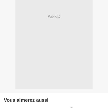
Publicité
Vous aimerez aussi