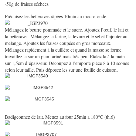
-50g de fraises séchées
Précuisez les betteraves râpées 10min au mocro-onde.
Mélangez le beurre pommade et le sucre. Ajoutez l’œuf, le lait et
la betterave.
Mélangez la farine, la levure et le sel et l’ajouter au
mélange. Ajoutez les fraises coupées en gros morceaux.
Mélangez rapidement à la cuillère et quand la masse se forme,
travaillez la sur un plan fariné mais très peu. Etalez la à la main
sur 1,5cm d’épaisseur. Découpez à l’emporte pièce 8 à 10 scones
selon leur taille. Puis déposez les sur une feuille de cuisson,
Badigeonnez de lait. Mettez au four 25min à 180°C (th.6)