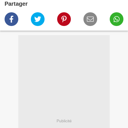
Partager
Publicité