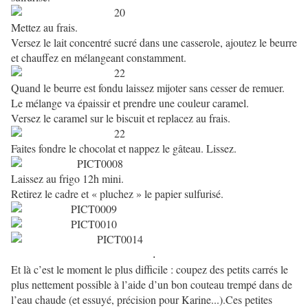
Mettez au frais.
Versez le lait concentré sucré dans une casserole, ajoutez le beurre
et chauffez en mélangeant constamment.
Quand le beurre est fondu laissez mijoter sans cesser de remuer.
Le mélange va épaissir et prendre une couleur caramel.
Versez le caramel sur le biscuit et replacez au frais.
Faites fondre le chocolat et nappez le gâteau. Lissez.
Laissez au frigo 12h mini.
Retirez le cadre et « pluchez » le papier sulfurisé.
.
Et là c’est le moment le plus difficile : coupez des petits carrés le
plus nettement possible à l’aide d’un bon couteau trempé dans de
l’eau chaude (et essuyé, précision pour Karine...).
Ces petites