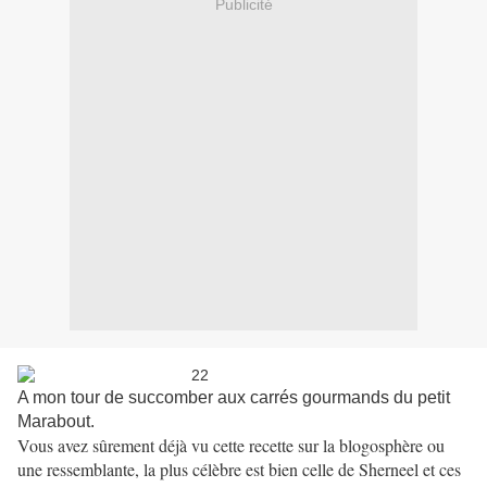
Publicité
A mon tour de succomber aux carrés gourmands du petit
Marabout.
Vous avez sûrement déjà vu cette recette sur la blogosphère ou
une ressemblante, la plus célèbre est bien celle de Sherneel et ces