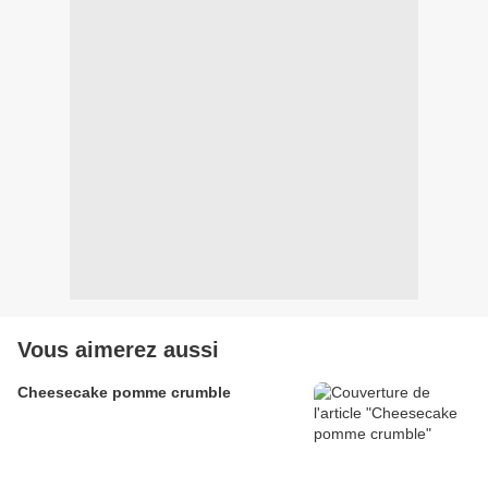
Vous aimerez aussi
Cheesecake pomme crumble