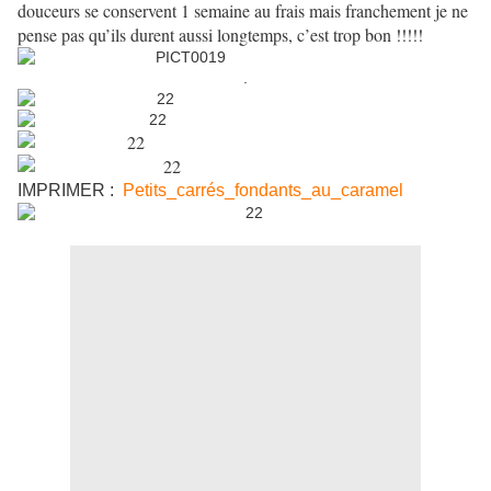
douceurs se conservent 1 semaine au frais mais franchement je ne
pense pas qu’ils durent aussi longtemps, c’est trop bon !!!!!
.
IMPRIMER :
Petits_carrés_fondants_au_caramel