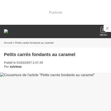
Publicité
MENU
Accueil
» Petits carrés fondants au caramel
Petits carrés fondants au caramel
Publié le 01/02/2007 à 07:30
Par
sylvieaa