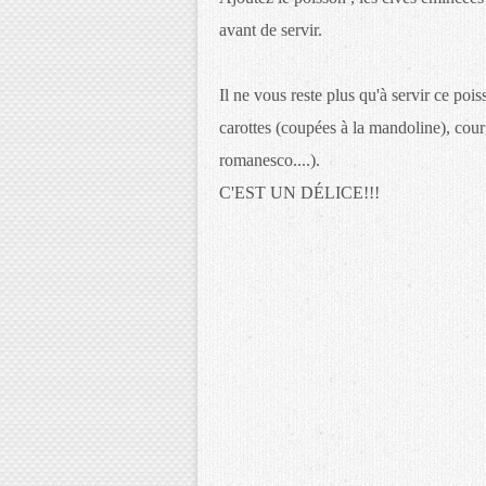
avant de servir.
Il ne vous reste plus qu'à servir ce poi
carottes (coupées à la mandoline), cour
romanesco....).
C'EST UN DÉLICE!!!