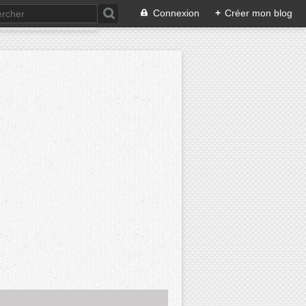
Connexion
+
Créer mon blog