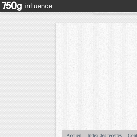
Accueil
Index des recettes
Cont