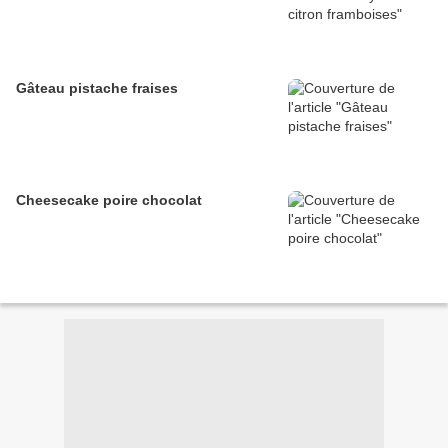
Gâteau pistache fraises
Cheesecake poire chocolat