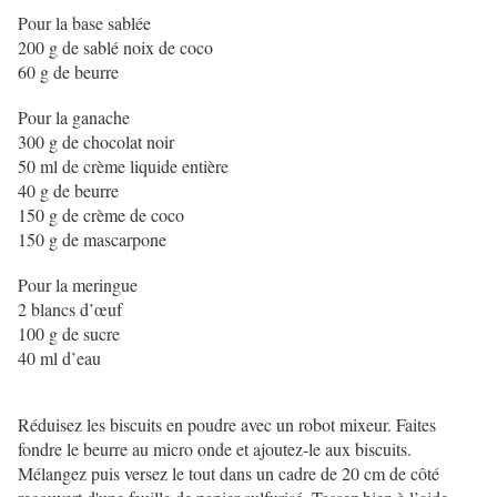
Pour la base sablée
200 g de sablé noix de coco
60 g de beurre
Pour la ganache
300 g de chocolat noir
50 ml de crème liquide entière
40 g de beurre
150 g de crème de coco
150 g de mascarpone
Pour la meringue
2 blancs d’œuf
100 g de sucre
40 ml d’eau
Réduisez les biscuits en poudre avec un robot mixeur. Faites
fondre le beurre au micro onde et ajoutez-le aux biscuits.
Mélangez puis versez le tout dans un cadre de 20 cm de côté