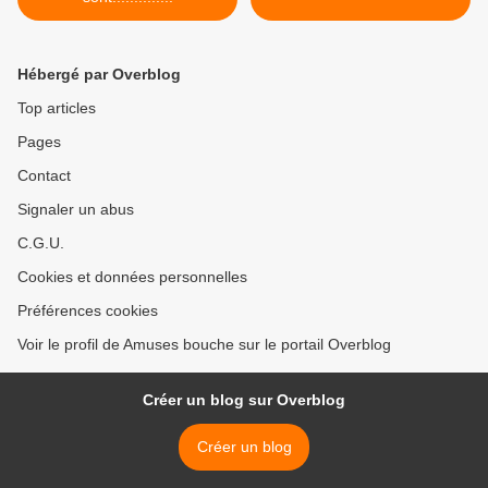
Hébergé par Overblog
Top articles
Pages
Contact
Signaler un abus
C.G.U.
Cookies et données personnelles
Préférences cookies
Voir le profil de Amuses bouche sur le portail Overblog
Créer un blog sur Overblog
Créer un blog