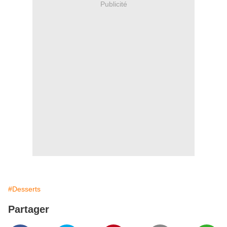
Publicité
#Desserts
Partager