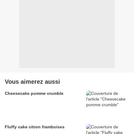
Vous aimerez aussi
Cheesecake pomme crumble
Fluffy cake citron framboises