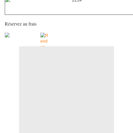
Réservez au frais