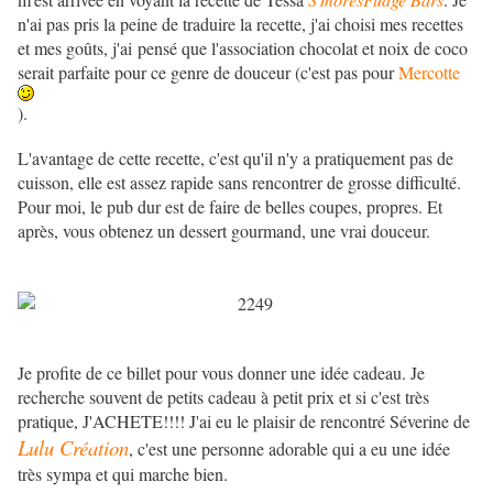
n'ai pas pris la peine de traduire la recette, j'ai choisi mes recettes
et mes goûts, j'ai pensé que l'association chocolat et noix de coco
serait parfaite pour ce genre de douceur (c'est pas pour
Mercotte
).
L'avantage de cette recette, c'est qu'il n'y a pratiquement pas de
cuisson, elle est assez rapide sans rencontrer de grosse difficulté.
Pour moi, le pub dur est de faire de belles coupes, propres. Et
après, vous obtenez un dessert gourmand, une vrai douceur.
Je profite de ce billet pour vous donner une idée cadeau. Je
recherche souvent de petits cadeau à petit prix et si c'est très
pratique, J'ACHETE!!!! J'ai eu le plaisir de rencontré Séverine de
Lulu Création
, c'est une personne adorable qui a eu une idée
très sympa et qui marche bien.