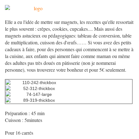
Elle a eu l'idée de mettre sur magnets, les recettes qu'elle ressortait
le plus souvent : crêpes, cookies, cupcakes.... Mais aussi des
magnets astucieux ou pédagogiques: tableau de conversion, table
de multiplication, cuisson des d'œufs…… Si vous avez des petits
cadeaux à faire, pour des personnes qui commencent à se mettre à
la cuisine, aux enfants qui aiment faire comme maman ou même
des adultes pas très doués en pâtisserie (non je nommerai
personne), vous trouverez votre bonheur et pour 5€ seulement.
Préparation : 45 min
Cuisson : 5minutes
Pour 16 carrés