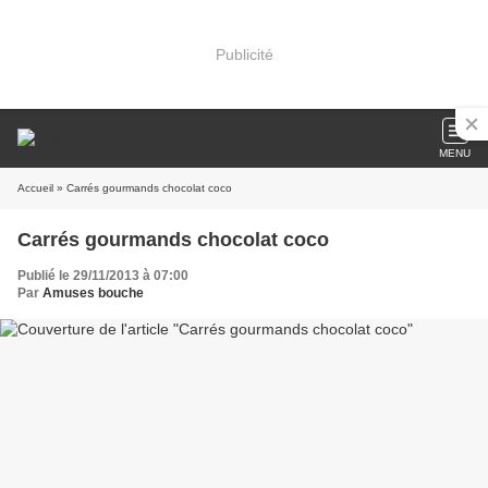
Publicité
MENU
Accueil
» Carrés gourmands chocolat coco
Carrés gourmands chocolat coco
Publié le 29/11/2013 à 07:00
Par
Amuses bouche