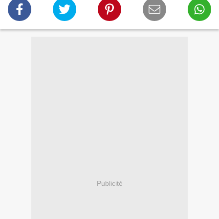
Publicité