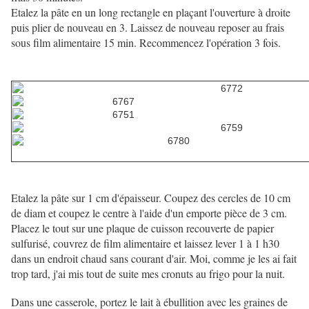
Etalez la pâte en un long rectangle en plaçant l'ouverture à droite
puis plier de nouveau en 3. Laissez de nouveau reposer au frais
sous film alimentaire 15 min. Recommencez l'opération 3 fois.
Etalez la pâte sur 1 cm d'épaisseur. Coupez des cercles de 10 cm
de diam et coupez le centre à l'aide d'un emporte pièce de 3 cm.
Placez le tout sur une plaque de cuisson recouverte de papier
sulfurisé, couvrez de film alimentaire et laissez lever 1 à 1 h30
dans un endroit chaud sans courant d'air. Moi, comme je les ai fait
trop tard, j'ai mis tout de suite mes cronuts au frigo pour la nuit.
Dans une casserole, portez le lait à ébullition avec les graines de