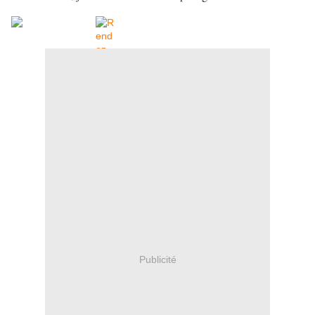
Publicité