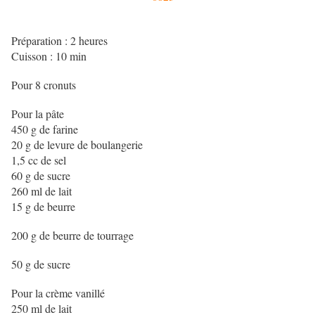
Préparation : 2 heures
Cuisson : 10 min
Pour 8 cronuts
Pour la pâte
450 g de farine
20 g de levure de boulangerie
1,5 cc de sel
60 g de sucre
260 ml de lait
15 g de beurre
200 g de beurre de tourrage
50 g de sucre
Pour la crème vanillé
250 ml de lait