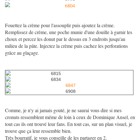
Fouettez la crème pour l'assouplir puis ajoutez la crème.
Remplissez de crème, une poche munie d'une douille à garnir les
choux et percez les donut par le dessus en 3 endroits jusqu'au
milieu de la pâte. Injectez la crème puis cachez les perforations
grâce au glaçage.
Comme, je n'y ai jamais gouté, je ne saurai vous dire si mes
cronuts ressemblent même de loin à ceux de Dominique Ansel, en
tout cas ils ont trouvé leur fans.
En tout cas, sur un plan visuel, je
trouve que ça leur ressemble bien.
Très bourratif, je vous conseille de les partager en 2.