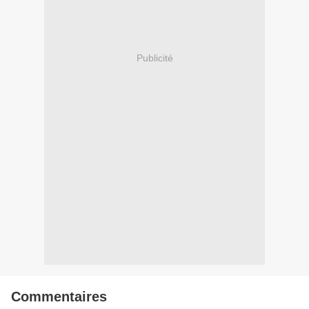
Publicité
Commentaires