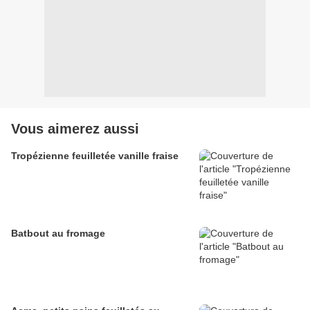
Vous aimerez aussi
Tropézienne feuilletée vanille fraise
Batbout au fromage