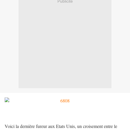
Publicité
Voici la dernière fureur aux Etats Unis, un croisement entre le