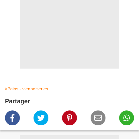
#Pains - viennoiseries
Partager