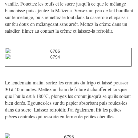
vanille. Fouettez les œufs et le sucre jusqu’à ce que le mélange
blanchisse puis ajoutez la Maïzena. Versez un peu de lait bouillant
sur le mélange, puis remettez le tout dans la casserole et épaissir
sur feu doux en mélangeant sans arrêt. Mettez la crème dans un
saladier, filmer au contact la crème et laissez-la refroidir.
Le lendemain matin, sortez les cronuts du frigo et laissé pousser
30 à 40 minutes. Mettez un bain de friture à chauffer et lorsque
que l'huile est à 180°C, plongez les cronut jusqu'à se qu'ils soient
bien dorés. Egouttez-les sur du papier absorbant puis roulez-les
dans du sucre. Laissez refroidir. J'ai également frit les petites
pièces centrales qui ressorte en forme de petites chenilles.