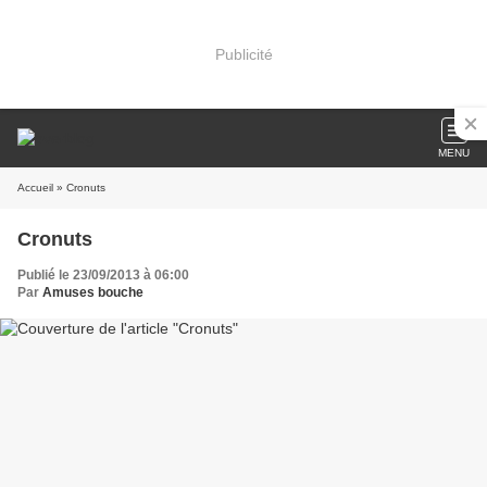
Publicité
MENU
Accueil
» Cronuts
Cronuts
Publié le 23/09/2013 à 06:00
Par
Amuses bouche