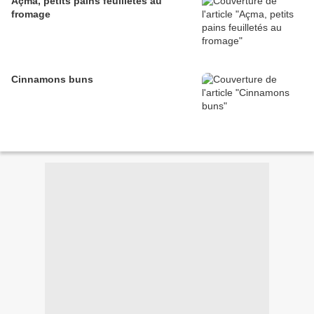
Açma, petits pains feuilletés au
fromage
Cinnamons buns