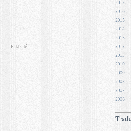
2017
2016
2015
2014
2013
Publicité
2012
2011
2010
2009
2008
2007
2006
Tradu