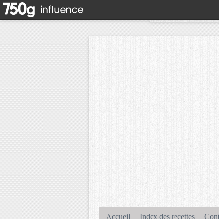
Accueil
Index des recettes
Cont