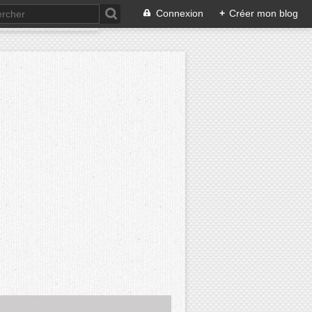
Connexion
+
Créer mon blog