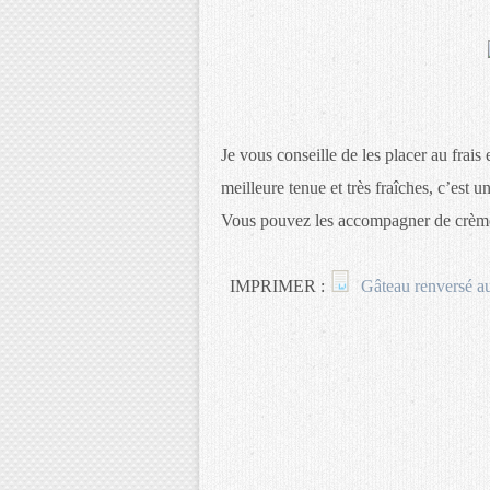
Je vous conseille de les placer au frais e
meilleure tenue et très fraîches, c’est 
Vous pouvez les accompagner de crème a
IMPRIMER :
Gâteau renversé a