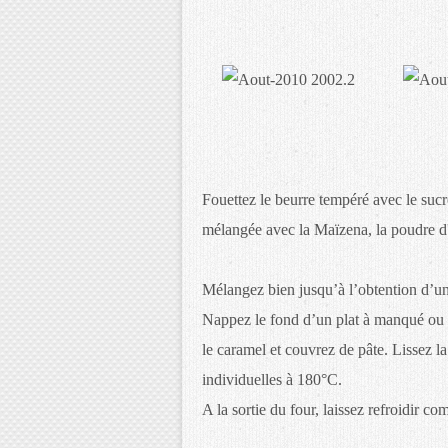
Fouettez le beurre tempéré avec le sucre
mélangée avec la Maïzena, la poudre d'
Mélangez bien jusqu’à l’obtention d’u
Nappez le fond d’un plat à manqué ou 
le caramel et couvrez de pâte. Lissez l
individuelles à 180°C.
A la sortie du four, laissez refroidir 