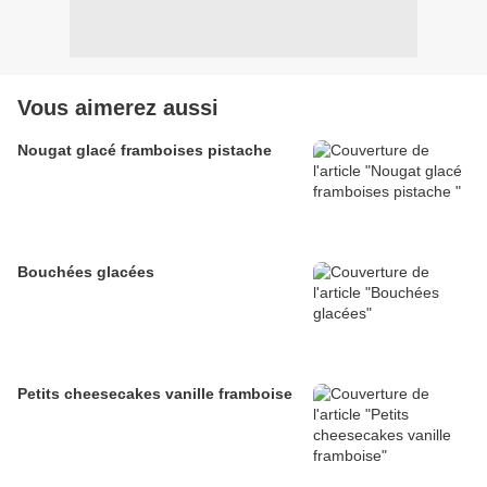
Vous aimerez aussi
Nougat glacé framboises pistache
Bouchées glacées
Petits cheesecakes vanille framboise