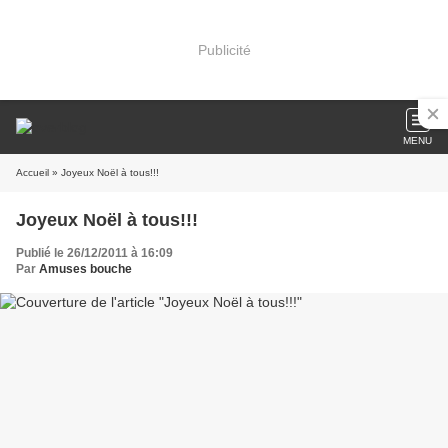
Publicité
MENU
Accueil
» Joyeux Noël à tous!!!
Joyeux Noël à tous!!!
Publié le 26/12/2011 à 16:09
Par
Amuses bouche