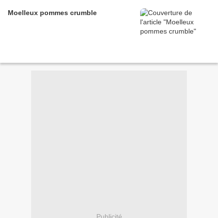
Moelleux pommes crumble
Publicité