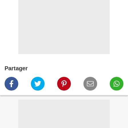
Partager