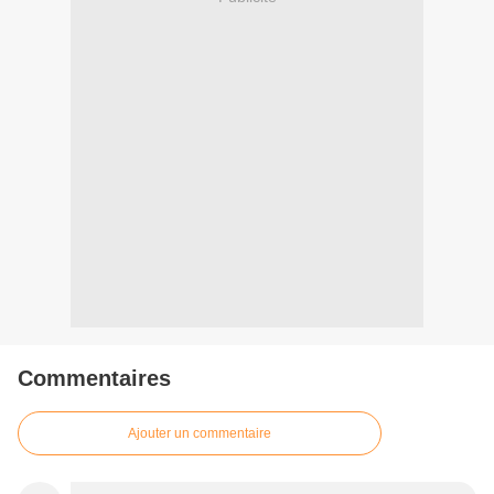
Commentaires
Ajouter un commentaire