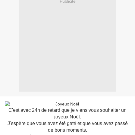
Publicité
C'est avec 24h de retard que je viens vous souhaiter un
joyeux Noël.
J'espère que vous avez été gaté et que vous avez passé
de bons moments.