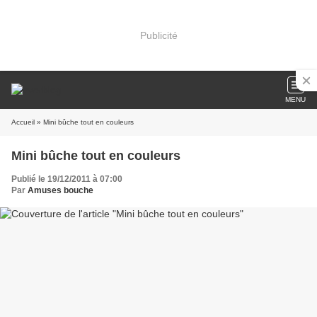
Publicité
MENU
Accueil
» Mini bûche tout en couleurs
Mini bûche tout en couleurs
Publié le 19/12/2011 à 07:00
Par
Amuses bouche