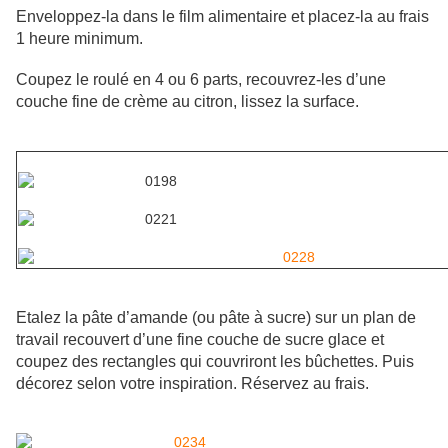
Enveloppez-la dans le film alimentaire et placez-la au frais
1 heure minimum.
Coupez le roulé en 4 ou 6 parts, recouvrez-les d’une
couche fine de crème au citron, lissez la surface.
Etalez la pâte d’amande (ou pâte à sucre) sur un plan de
travail recouvert d’une fine couche de sucre glace et
coupez des rectangles qui couvriront les bûchettes. Puis
décorez selon votre inspiration. Réservez au frais.