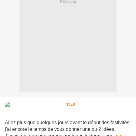
Publicité
Allez plus que quelques jours avant le début des festivités,
j'ai encore le temps de vous donner une ou 2 idées.
J'avais déjà un peu surpris quelques lecteurs avec
ma