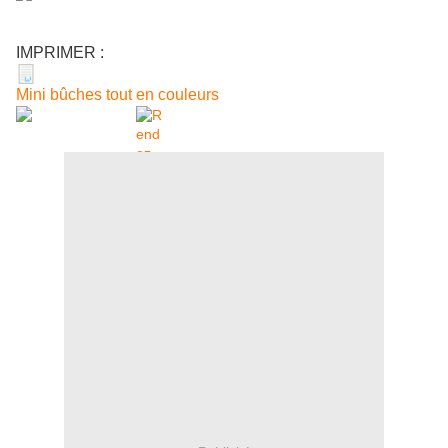
IMPRIMER :
Mini bûches tout en couleurs