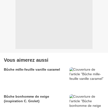
Vous aimerez aussi
Bûche mille-feuille vanille caramel
Bûche bonhomme de neige
(inspiration C. Grolet)