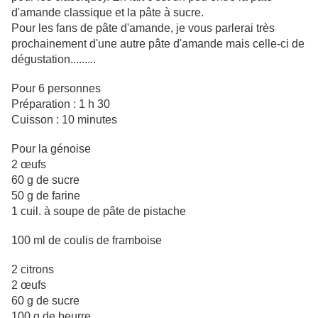
d'amande classique et la pâte à sucre.
Pour les fans de pâte d'amande, je vous parlerai très
prochainement d'une autre pâte d'amande mais celle-ci de
dégustation.........
Pour 6 personnes
Préparation : 1 h 30
Cuisson : 10 minutes
Pour la génoise
2 œufs
60 g de sucre
50 g de farine
1 cuil. à soupe de pâte de pistache
100 ml de coulis de framboise
2 citrons
2 œufs
60 g de sucre
100 g de beurre