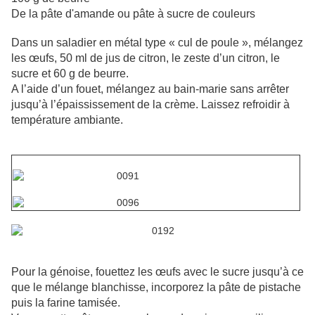
De la pâte d'amande ou pâte à sucre de couleurs
Dans un saladier en métal type « cul de poule », mélangez
les œufs, 50 ml de jus de citron, le zeste d’un citron, le
sucre et 60 g de beurre.
A l’aide d’un fouet, mélangez au bain-marie sans arrêter
jusqu’à l’épaississement de la crème. Laissez refroidir à
température ambiante.
Pour la génoise, fouettez les œufs avec le sucre jusqu’à ce
que le mélange blanchisse, incorporez la pâte de pistache
puis la farine tamisée.