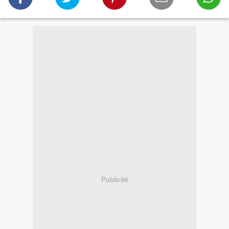
Publicité