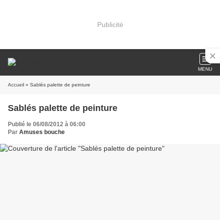
Publicité
MENU
Accueil
» Sablés palette de peinture
Sablés palette de peinture
Publié le 06/08/2012 à 06:00
Par
Amuses bouche