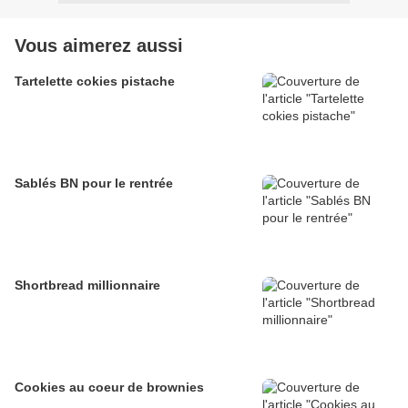
Vous aimerez aussi
Tartelette cokies pistache
Sablés BN pour le rentrée
Shortbread millionnaire
Cookies au coeur de brownies