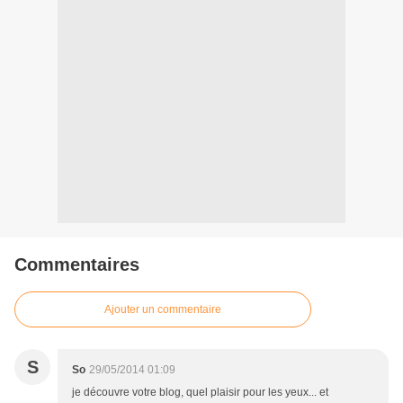
Commentaires
Ajouter un commentaire
S
So
29/05/2014 01:09
je découvre votre blog, quel plaisir pour les yeux... et