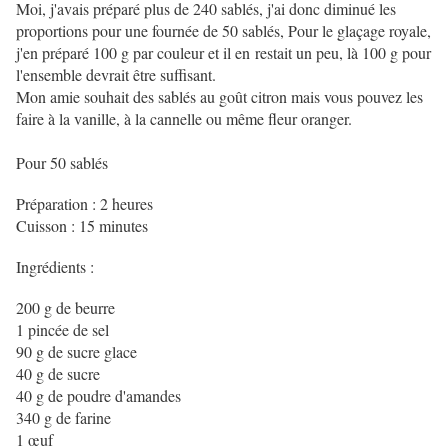
Moi, j'avais préparé plus de 240 sablés, j'ai donc diminué les
proportions pour une fournée de 50 sablés, Pour le glaçage royale,
j'en préparé 100 g par couleur et il en restait un peu, là 100 g pour
l'ensemble devrait être suffisant.
Mon amie souhait des sablés au goût citron mais vous pouvez les
faire à la vanille, à la cannelle ou même fleur oranger.
Pour 50 sablés
Préparation : 2 heures
Cuisson : 15 minutes
Ingrédients :
200 g de beurre
1 pincée de sel
90 g de sucre glace
40 g de sucre
40 g de poudre d'amandes
340 g de farine
1 œuf