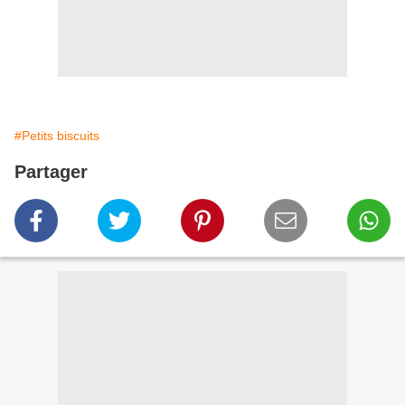
#Petits biscuits
Partager