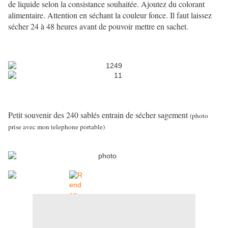
de liquide selon la consistance souhaitée. Ajoutez du colorant
alimentaire. Attention en séchant la couleur fonce. Il faut laissez
sécher 24 à 48 heures avant de pouvoir mettre en sachet.
Petit souvenir des 240 sablés entrain de sécher sagement
(photo
prise avec mon telephone portable)