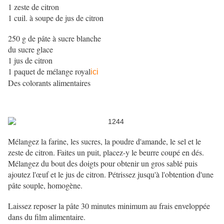
1 zeste de citron
1 cuil. à soupe de jus de citron
250 g de pâte à sucre blanche
du sucre glace
1 jus de citron
1 paquet de mélange royal
ici
Des colorants alimentaires
Mélangez la farine, les sucres, la poudre d'amande, le sel et le
zeste de citron. Faites un puit, placez-y le beurre coupé en dés.
Mélangez du bout des doigts pour obtenir un gros sablé puis
ajoutez l'œuf et le jus de citron. Pétrissez jusqu'à l'obtention d'une
pâte souple, homogène.
Laissez reposer la pâte 30 minutes minimum au frais enveloppée
dans du film alimentaire.