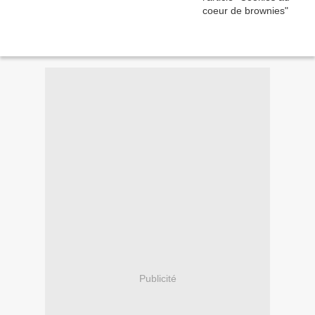
Publicité