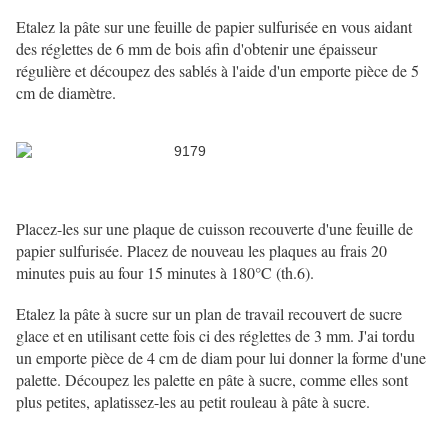
Etalez la pâte sur une feuille de papier sulfurisée en vous aidant
des réglettes de 6 mm de bois afin d'obtenir une épaisseur
régulière et découpez des sablés à l'aide d'un emporte pièce de 5
cm de diamètre.
Placez-les sur une plaque de cuisson recouverte d'une feuille de
papier sulfurisée. Placez de nouveau les plaques au frais 20
minutes puis au four 15 minutes à 180°C (th.6).
Etalez la pâte à sucre sur un plan de travail recouvert de sucre
glace et en utilisant cette fois ci des réglettes de 3 mm. J'ai tordu
un emporte pièce de 4 cm de diam pour lui donner la forme d'une
palette. Découpez les palette en pâte à sucre, comme elles sont
plus petites, aplatissez-les au petit rouleau à pâte à sucre.