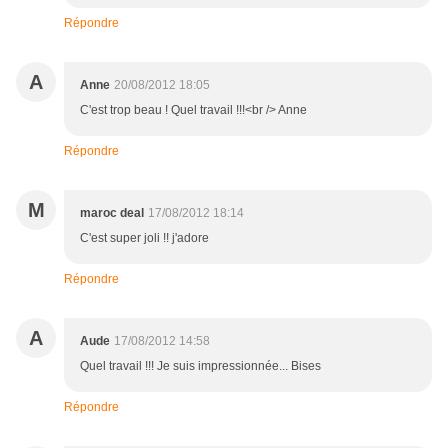
Répondre
A
Anne
20/08/2012 18:05
C'est trop beau ! Quel travail !!!<br /> Anne
Répondre
M
maroc deal
17/08/2012 18:14
C'est super joli !! j'adore
Répondre
A
Aude
17/08/2012 14:58
Quel travail !!! Je suis impressionnée... Bises
Répondre