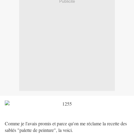
Publicité
Comme je l'avais promis et parce qu'on me réclame la recette des
sablés "palette de peinture", la voici.