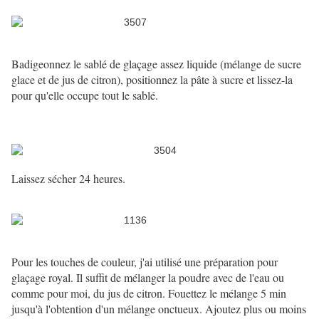
Badigeonnez le sablé de glaçage assez liquide (mélange de sucre
glace et de jus de citron), positionnez la pâte à sucre et lissez-la
pour qu'elle occupe tout le sablé.
Laissez sécher 24 heures.
Pour les touches de couleur, j'ai utilisé une préparation pour
glaçage royal. Il suffit de mélanger la poudre avec de l'eau ou
comme pour moi, du jus de citron. Fouettez le mélange 5 min
jusqu'à l'obtention d'un mélange onctueux. Ajoutez plus ou moins