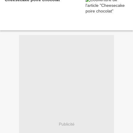
Publicité