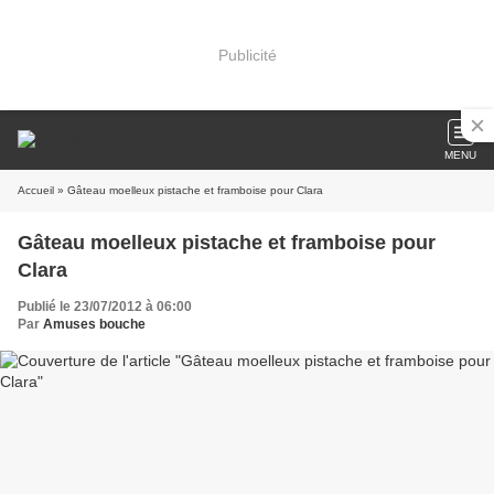
Publicité
MENU
Accueil
» Gâteau moelleux pistache et framboise pour Clara
Gâteau moelleux pistache et framboise pour
Clara
Publié le 23/07/2012 à 06:00
Par
Amuses bouche