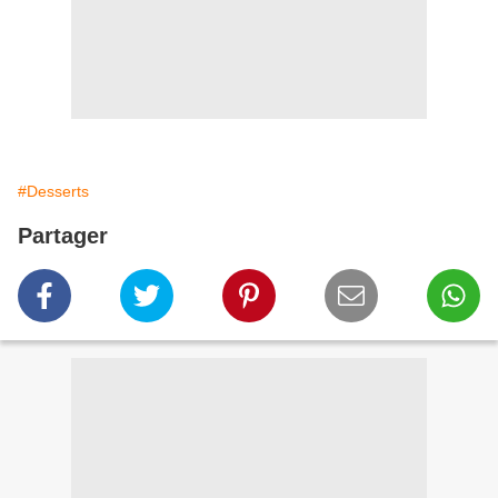
#Desserts
Partager