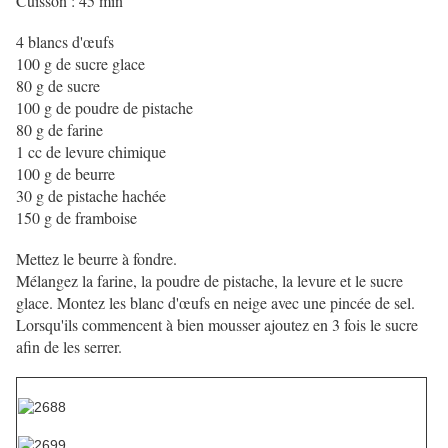
Cuisson : 45 min
4 blancs d'œufs
100 g de sucre glace
80 g de sucre
100 g de poudre de pistache
80 g de farine
1 cc de levure chimique
100 g de beurre
30 g de pistache hachée
150 g de framboise
Mettez le beurre à fondre.
Mélangez la farine, la poudre de pistache, la levure et le sucre
glace. Montez les blanc d'œufs en neige avec une pincée de sel.
Lorsqu'ils commencent à bien mousser ajoutez en 3 fois le sucre
afin de les serrer.