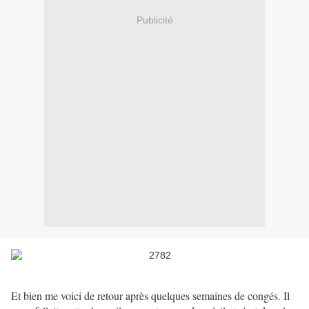
Publicité
Et bien me voici de retour après quelques semaines de congés. Il