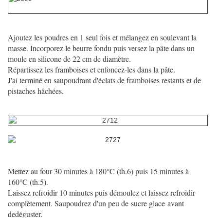
Ajoutez les poudres en 1 seul fois et mélangez en soulevant la
masse. Incorporez le beurre fondu puis versez la pâte dans un
moule en silicone de 22 cm de diamètre.
Répartissez les framboises et enfoncez-les dans la pâte.
J'ai terminé en saupoudrant d'éclats de framboises restants et de
pistaches hâchées.
Mettez au four 30 minutes à 180°C (th.6) puis 15 minutes à
160°C (th.5).
Laissez refroidir 10 minutes puis démoulez et laissez refroidir
complètement. Saupoudrez d'un peu de sucre glace avant
dedéguster.