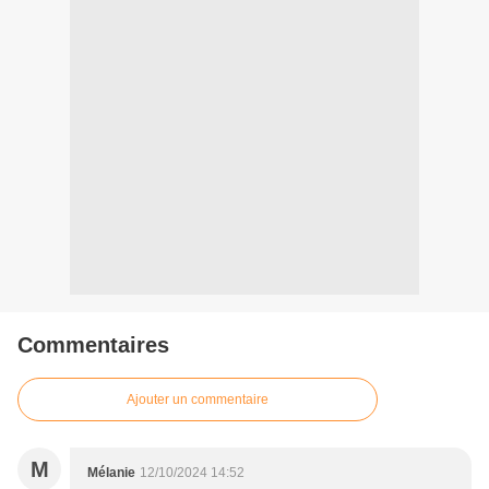
Commentaires
Ajouter un commentaire
M
Mélanie
12/10/2024 14:52