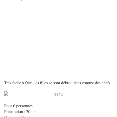
Trés facile à faire, les filles se sont débrouillées comme des chefs.
Pour 6 personnes
Préparation : 20 min