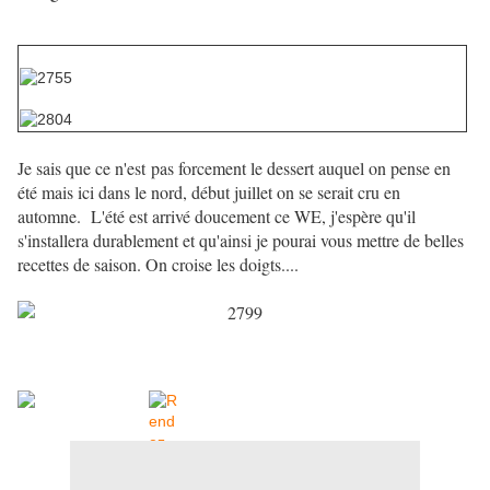
Je sais que ce n'est pas forcement le dessert auquel on pense en
été mais ici dans le nord, début juillet on se serait cru en
automne. L'été est arrivé doucement ce WE, j'espère qu'il
s'installera durablement et qu'ainsi je pourai vous mettre de belles
recettes de saison. On croise les doigts....