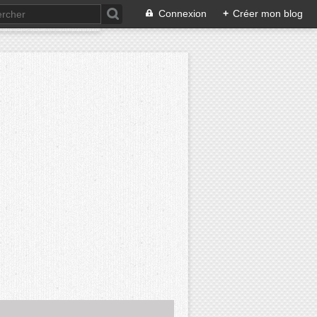
Connexion
+
Créer mon blog