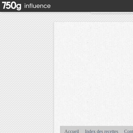
Accueil
Index des recettes
Cont