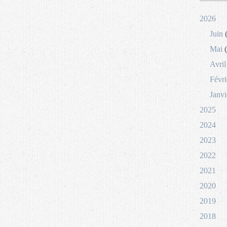
2026
Juin
(
Mai
(
Avril
Févri
Janvi
2025
2024
2023
2022
2021
2020
2019
2018