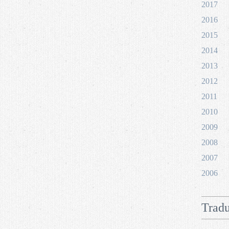
2017
2016
2015
2014
2013
2012
2011
2010
2009
2008
2007
2006
Tradu