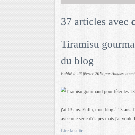
37 articles avec
Tiramisu gourman
du blog
Publié le
26 février 2019
par Amuses bouc
j'ai 13 ans. Enfin, mon blog à 13 ans. 
avec une série d'étapes mais j'ai voulu 
Lire la suite