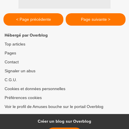
< Page précédente
Page suivante >
Hébergé par Overblog
Top articles
Pages
Contact
Signaler un abus
C.G.U.
Cookies et données personnelles
Préférences cookies
Voir le profil de Amuses bouche sur le portail Overblog
Créer un blog sur Overblog