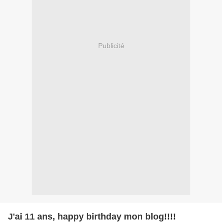
Publicité
J'ai 11 ans, happy birthday mon blog!!!!