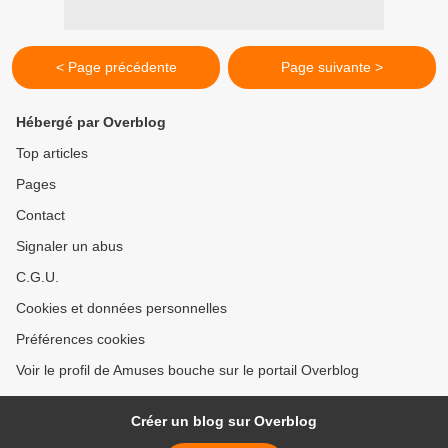
< Page précédente
Page suivante >
Hébergé par Overblog
Top articles
Pages
Contact
Signaler un abus
C.G.U.
Cookies et données personnelles
Préférences cookies
Voir le profil de Amuses bouche sur le portail Overblog
Créer un blog sur Overblog