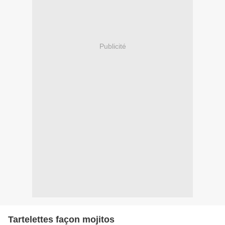
Publicité
Tartelettes façon mojitos