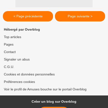
< Page précédente
Page suivante >
Hébergé par Overblog
Top articles
Pages
Contact
Signaler un abus
C.G.U.
Cookies et données personnelles
Préférences cookies
Voir le profil de Amuses bouche sur le portail Overblog
Créer un blog sur Overblog