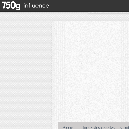
Accueil
Index des recettes
Cont