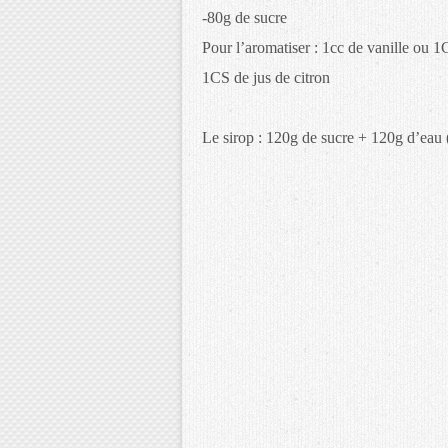
-80g de sucre
Pour l’aromatiser : 1cc de vanille ou 
1CS de jus de citron
Le sirop : 120g de sucre + 120g d’eau (