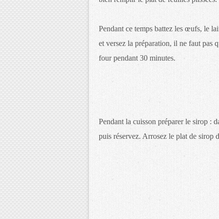
Pendant ce temps battez les œufs, le lait
et versez la préparation, il ne faut pas
four pendant 30 minutes.
Pendant la cuisson préparer le sirop : d
puis réservez. Arrosez le plat de sirop 