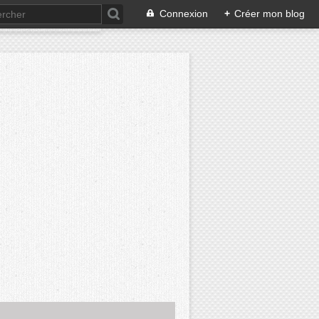
Connexion
+
Créer mon blog