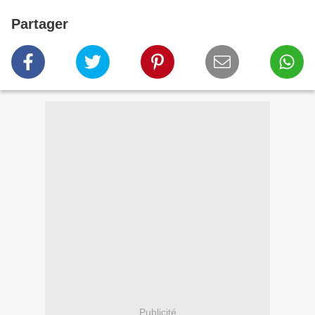
Partager
Publicité