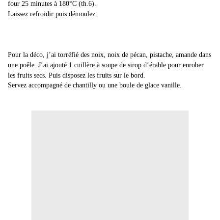
four 25 minutes à 180°C (th.6).
Laissez refroidir puis démoulez.
Pour la déco, j’ai torréfié des noix, noix de pécan, pistache, amande dans
une poêle. J’ai ajouté 1 cuillère à soupe de sirop d’érable pour enrober
les fruits secs. Puis disposez les fruits sur le bord.
Servez accompagné de chantilly ou une boule de glace vanille.