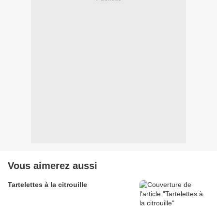
Vous aimerez aussi
Tartelettes à la citrouille