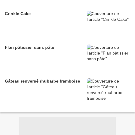
Crinkle Cake
Flan pâtissier sans pâte
Gâteau renversé rhubarbe framboise