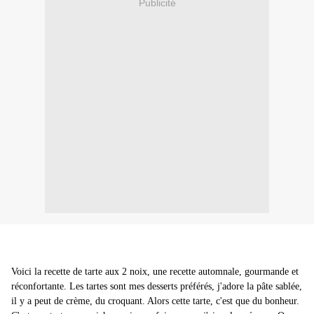
Publicité
Voici la recette de tarte aux 2 noix, une recette automnale, gourmande et
réconfortante. Les tartes sont mes desserts préférés, j'adore la pâte sablée,
il y a peut de crème, du croquant. Alors cette tarte, c'est que du bonheur.