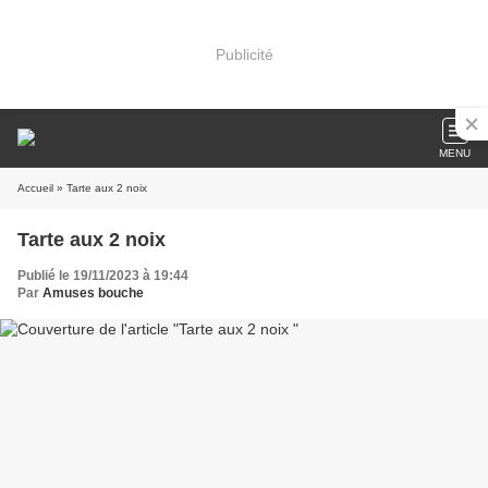
Publicité
MENU
Accueil
» Tarte aux 2 noix
Tarte aux 2 noix
Publié le 19/11/2023 à 19:44
Par
Amuses bouche