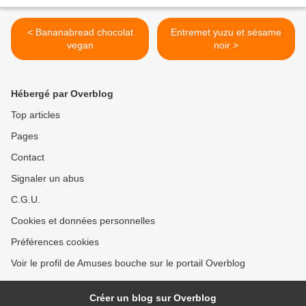
< Bananabread chocolat
Entremet yuzu et sésame
vegan
noir >
Hébergé par Overblog
Top articles
Pages
Contact
Signaler un abus
C.G.U.
Cookies et données personnelles
Préférences cookies
Voir le profil de Amuses bouche sur le portail Overblog
Créer un blog sur Overblog