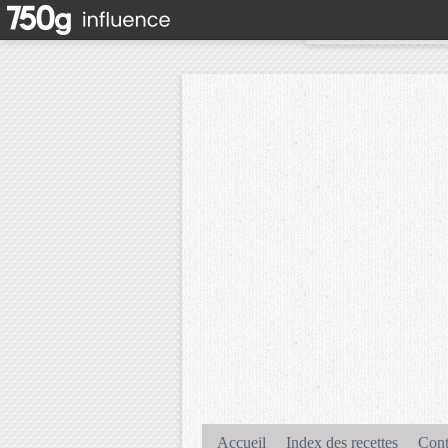
Accueil
Index des recettes
Cont