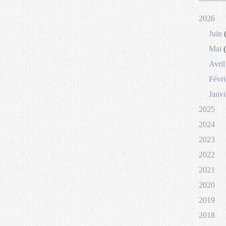
2026
Juin
(
Mai
(
Avril
Févri
Janvi
2025
2024
2023
2022
2021
2020
2019
2018