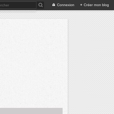
Connexion
+
Créer mon blog