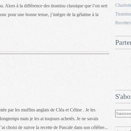
Charlott
u. Alors à la différence des tiramisu classique que l’on sert
Tiramisu
nc pour une bonne tenue, j’intègre de la gélatine à la
Recettes
Parte
S'abo
ntée par les muffins anglais de Cléa et Céline . Je les
longtemps mais je les ai toujours achetés. Je ne savais
’ai choisi de suivre la recette de Pascale dans son célèbre...