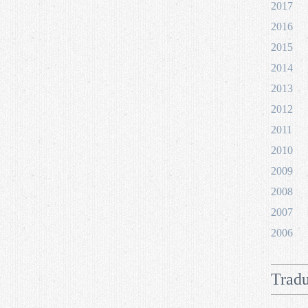
2017
2016
2015
2014
2013
2012
2011
2010
2009
2008
2007
2006
Tradu