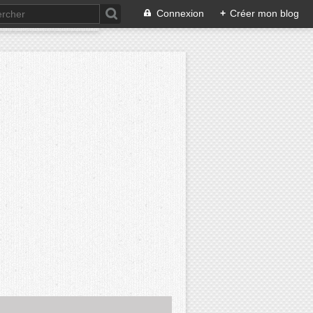
Connexion
+
Créer mon blog