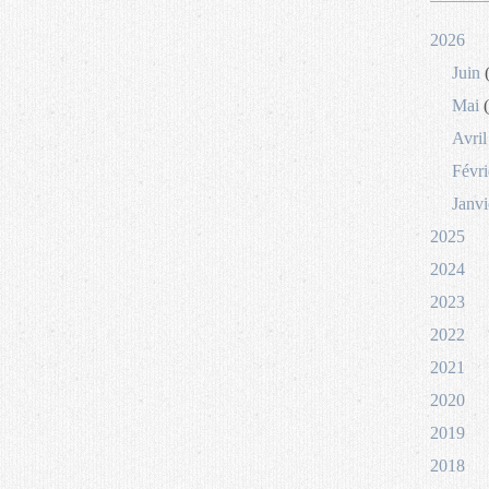
2026
Juin
(
Mai
(
Avril
Févri
Janvi
2025
2024
2023
2022
2021
2020
2019
2018