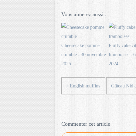
Vous aimerez aussi :
Cheesecake pomme
Fluffy cake ci
crumble - 30 novembre
framboises - 6
2025
2024
« English muffins
Gâteau Nid 
Commenter cet article