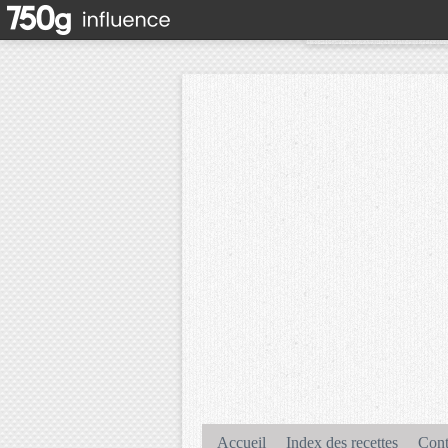
Accueil
Index des recettes
Cont