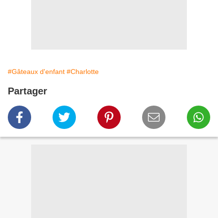
#Gâteaux d'enfant
#Charlotte
Partager