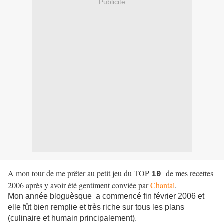
Publicité
A mon tour de me prêter au petit jeu du TOP
de mes recettes
10
2006 après y avoir été gentiment conviée par
Chantal
.
Mon année bloguèsque a commencé fin février 2006 et
elle fût bien remplie et très riche sur tous les plans
(culinaire et humain principalement).