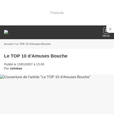
Publicité
MENU
Accueil
» Le TOP 10 d'Amuses Bouche
Le TOP 10 d'Amuses Bouche
Publié le 13/01/2007 à 13:45
Par
sylvieaa