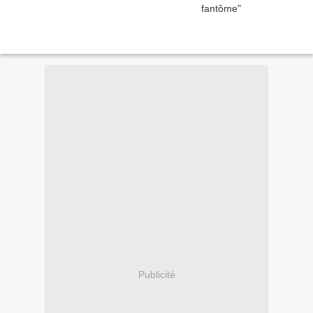
Publicité