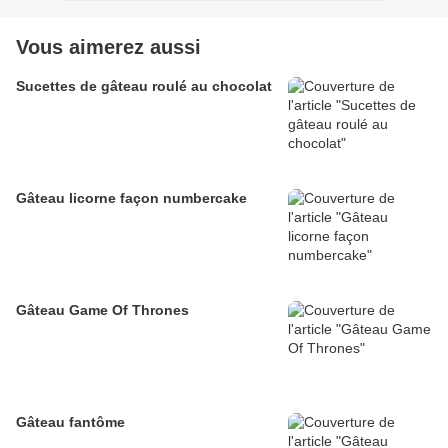
Vous aimerez aussi
Sucettes de gâteau roulé au chocolat
Gâteau licorne façon numbercake
Gâteau Game Of Thrones
Gâteau fantôme