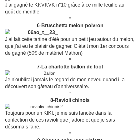
J'ai gagné le KKVKVK n°10 grâce à ce mille feuille au
goût de menthe.
*
6-Bruschetta melon-poivron
J'ai fait cette tartine d'été pour un petit jeu autour du melon,
que j'ai eu le plaisir de gagner. C'était mon 1er concours
de gagné (50€ de matériel Mathon)
*
7-La charlotte ballon de foot
Je n'oublirai jamais le regard de mon neveu quand il a
découvert son gâteau d'anniverssaire.
*
8-Ravioli chinois
Toujours pour un KIKI, je me suis lancée dans la
confection de ces ravioli que j'adore et que je sais
désormais faire.
*