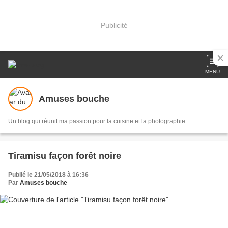
Publicité
MENU
Amuses bouche
Un blog qui réunit ma passion pour la cuisine et la photographie.
Tiramisu façon forêt noire
Publié le 21/05/2018 à 16:36
Par
Amuses bouche