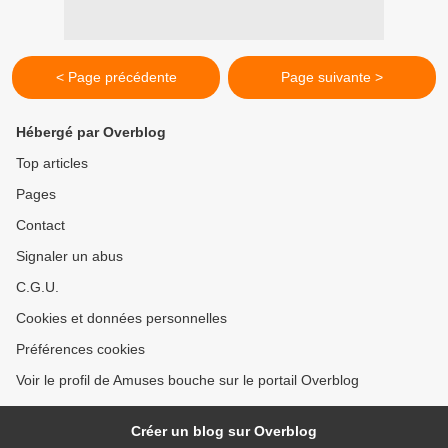
< Page précédente
Page suivante >
Hébergé par Overblog
Top articles
Pages
Contact
Signaler un abus
C.G.U.
Cookies et données personnelles
Préférences cookies
Voir le profil de Amuses bouche sur le portail Overblog
Créer un blog sur Overblog