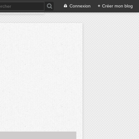
Connexion
+
Créer mon blog