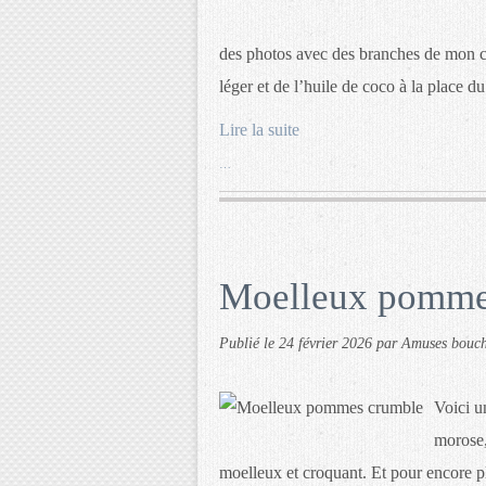
des photos avec des branches de mon cer
léger et de l’huile de coco à la place du.
Lire la suite
…
Moelleux pomme
Publié le
24 février 2026
par Amuses bouc
Voici u
morose,
moelleux et croquant. Et pour encore p