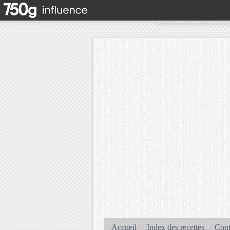
Accueil
Index des recettes
Cont