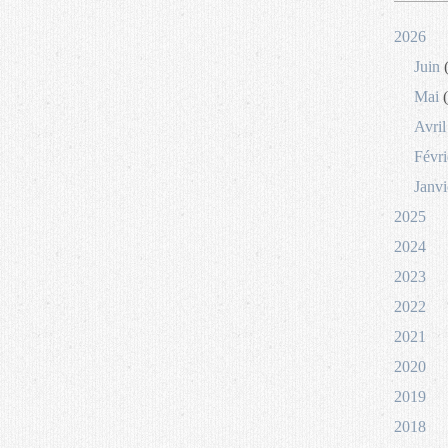
2026
Juin
(
Mai
(
Avril
Févri
Janvi
2025
2024
2023
2022
2021
2020
2019
2018