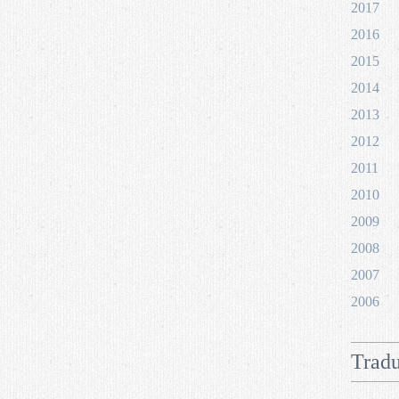
2017
2016
2015
2014
2013
2012
2011
2010
2009
2008
2007
2006
Tradu