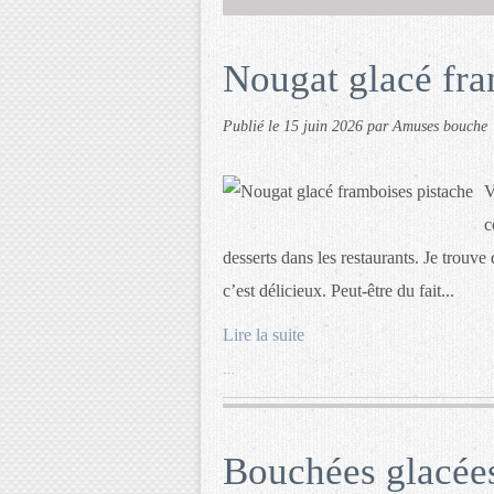
Nougat glacé fra
Publié le
15 juin 2026
par Amuses bouche
V
c
desserts dans les restaurants. Je trouve
c’est délicieux. Peut-être du fait...
Lire la suite
…
Bouchées glacée