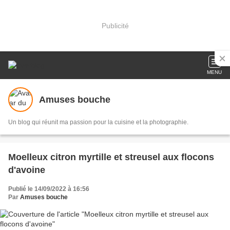
Publicité
MENU
Amuses bouche
Un blog qui réunit ma passion pour la cuisine et la photographie.
Moelleux citron myrtille et streusel aux flocons
d'avoine
Publié le 14/09/2022 à 16:56
Par
Amuses bouche