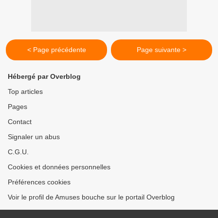
< Page précédente
Page suivante >
Hébergé par Overblog
Top articles
Pages
Contact
Signaler un abus
C.G.U.
Cookies et données personnelles
Préférences cookies
Voir le profil de Amuses bouche sur le portail Overblog