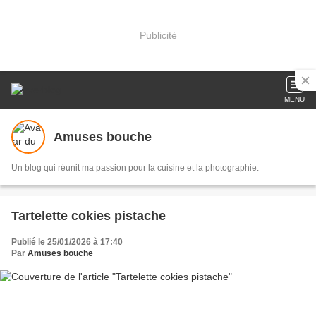
Publicité
MENU
Amuses bouche
Un blog qui réunit ma passion pour la cuisine et la photographie.
Tartelette cokies pistache
Publié le 25/01/2026 à 17:40
Par
Amuses bouche