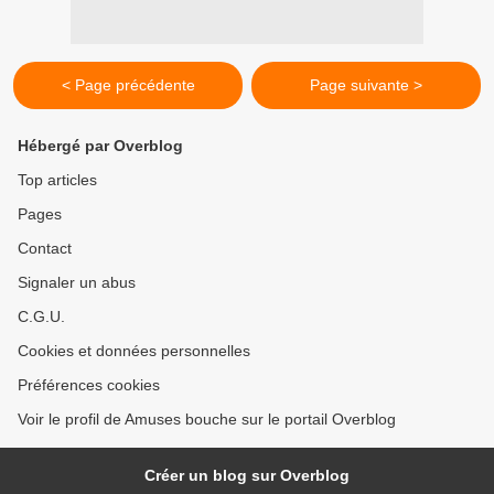
< Page précédente
Page suivante >
Hébergé par Overblog
Top articles
Pages
Contact
Signaler un abus
C.G.U.
Cookies et données personnelles
Préférences cookies
Voir le profil de Amuses bouche sur le portail Overblog
Créer un blog sur Overblog