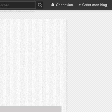
Connexion
+
Créer mon blog