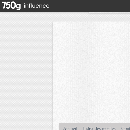
Accueil
Index des recettes
Cont