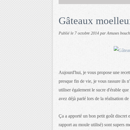
Gâteaux moelleux
Publié le
7 octobre 2014
par Amuses bouch
Aujourd'hui, je vous propose une recette
presque fin de vie, je vous rassure ils n
utiliser également le sucre d'érable que
avez déjà parlé lors de la réalisation de
Ça a apporté un bon petit goût discret e
rapport au moule utilisé) sont supers m