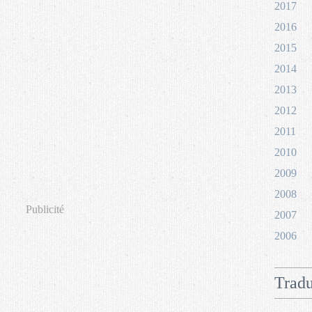
2017
2016
2015
2014
2013
2012
2011
2010
2009
2008
Publicité
2007
2006
Tradu