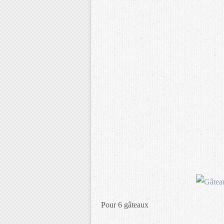
Pour 6 gâteaux