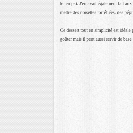
le temps). J'en avait également fait au
mettre des noisettes torréfiées, des pépite
Ce dessert tout en simplicité est idéale 
goûter mais il peut aussi servir de base