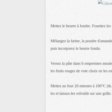
Mettez le beurre à fondre. Fouettez les 
Mélangez la farine, la poudre d'amande,
puis incorporez le beurre fondu.
Versez la pâte dans 6 empreintes moule
les fruits rouges de vote choix en les 
Mettez au four 20 minutes à 180°C (th.6
les et laissez-les refroidir sur une grille.