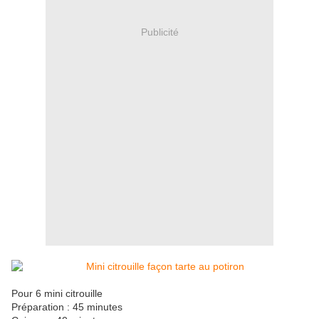
Publicité
Pour 6 mini citrouille
Préparation : 45 minutes