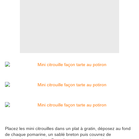
Placez les mini citrouilles dans un plat à gratin, déposez au fond
de chaque pomarine, un sablé breton puis couvrez de