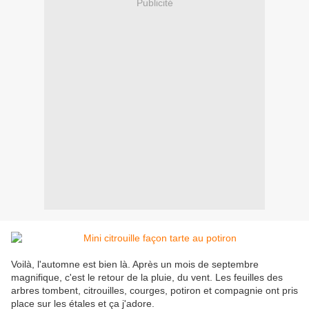
Publicité
Voilà, l'automne est bien là. Après un mois de septembre
magnifique, c'est le retour de la pluie, du vent. Les feuilles des
arbres tombent, citrouilles, courges, potiron et compagnie ont pris
place sur les étales et ça j'adore.