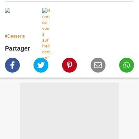
#Desserts
Partager