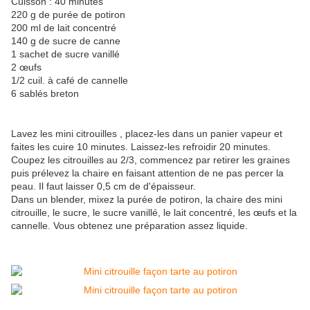
Cuisson : 40 minutes
220 g de purée de potiron
200 ml de lait concentré
140 g de sucre de canne
1 sachet de sucre vanillé
2 œufs
1/2 cuil. à café de cannelle
6 sablés breton
Lavez les mini citrouilles , placez-les dans un panier vapeur et
faites les cuire 10 minutes. Laissez-les refroidir 20 minutes.
Coupez les citrouilles au 2/3, commencez par retirer les graines
puis prélevez la chaire en faisant attention de ne pas percer la
peau. Il faut laisser 0,5 cm de d'épaisseur.
Dans un blender, mixez la purée de potiron, la chaire des mini
citrouille, le sucre, le sucre vanillé, le lait concentré, les œufs et la
cannelle. Vous obtenez une préparation assez liquide.