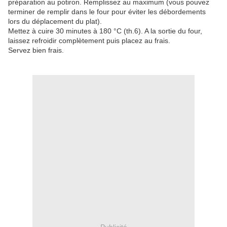
préparation au potiron. Remplissez au maximum (vous pouvez
terminer de remplir dans le four pour éviter les débordements
lors du déplacement du plat).
Mettez à cuire 30 minutes à 180 °C (th.6). A la sortie du four,
laissez refroidir complètement puis placez au frais.
Servez bien frais.
Publicité