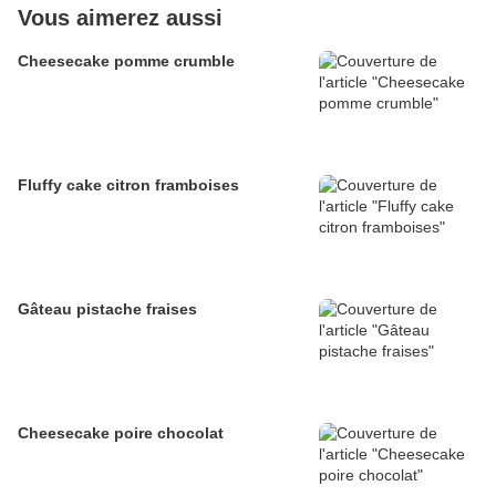
Vous aimerez aussi
Cheesecake pomme crumble
Fluffy cake citron framboises
Gâteau pistache fraises
Cheesecake poire chocolat