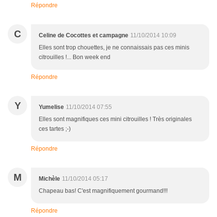
Répondre
C
Celine de Cocottes et campagne
11/10/2014 10:09
Elles sont trop chouettes, je ne connaissais pas ces minis
citrouilles !... Bon week end
Répondre
Y
Yumelise
11/10/2014 07:55
Elles sont magnifiques ces mini citrouilles ! Très originales
ces tartes ;-)
Répondre
M
Michèle
11/10/2014 05:17
Chapeau bas! C'est magnifiquement gourmand!!!
Répondre