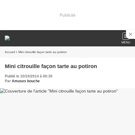
Publicité
MENU
Accueil
» Mini citrouille façon tarte au potiron
Mini citrouille façon tarte au potiron
Publié le 10/10/2014 à 06:30
Par
Amuses bouche