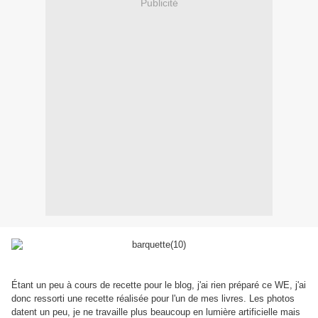
Publicité
Étant un peu à cours de recette pour le blog, j'ai rien préparé ce WE, j'ai
donc ressorti une recette réalisée pour l'un de mes livres. Les photos
datent un peu, je ne travaille plus beaucoup en lumière artificielle mais