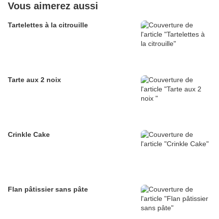
Vous aimerez aussi
Tartelettes à la citrouille
Tarte aux 2 noix
Crinkle Cake
Flan pâtissier sans pâte