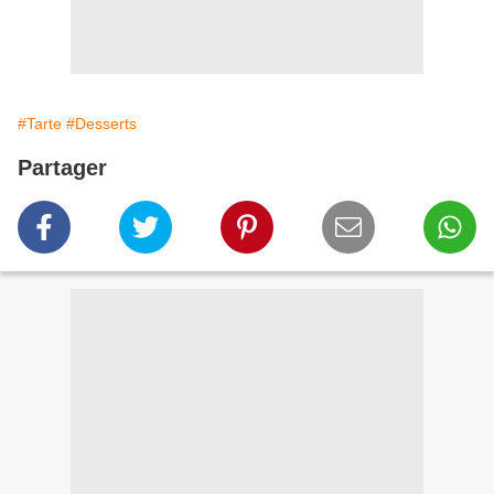
#Tarte
#Desserts
Partager