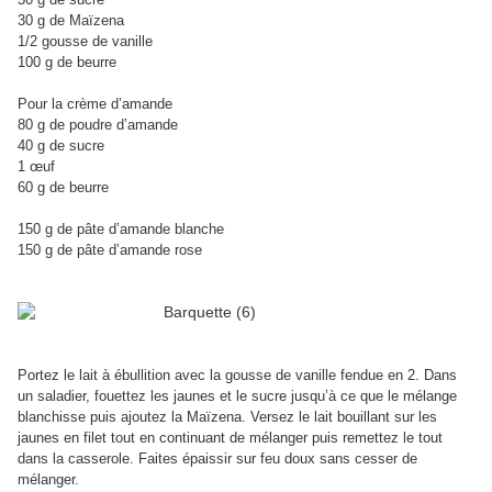
30 g de Maïzena
1/2 gousse de vanille
100 g de beurre
Pour la crème d’amande
80 g de poudre d’amande
40 g de sucre
1 œuf
60 g de beurre
150 g de pâte d’amande blanche
150 g de pâte d’amande rose
Portez le lait à ébullition avec la gousse de vanille fendue en 2. Dans
un saladier, fouettez les jaunes et le sucre jusqu’à ce que le mélange
blanchisse puis ajoutez la Maïzena. Versez le lait bouillant sur les
jaunes en filet tout en continuant de mélanger puis remettez le tout
dans la casserole. Faites épaissir sur feu doux sans cesser de
mélanger.