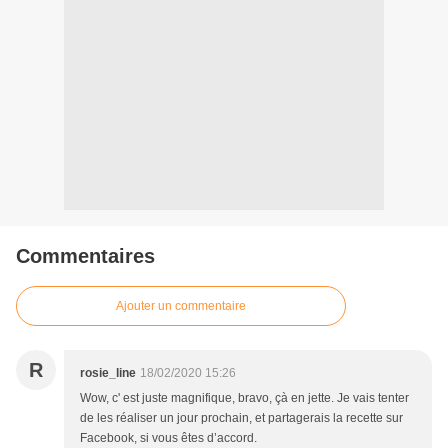
Commentaires
Ajouter un commentaire
R
rosie_line
18/02/2020 15:26
Wow, c' est juste magnifique, bravo, çà en jette. Je vais tenter
de les réaliser un jour prochain, et partagerais la recette sur
Facebook, si vous êtes d’accord.