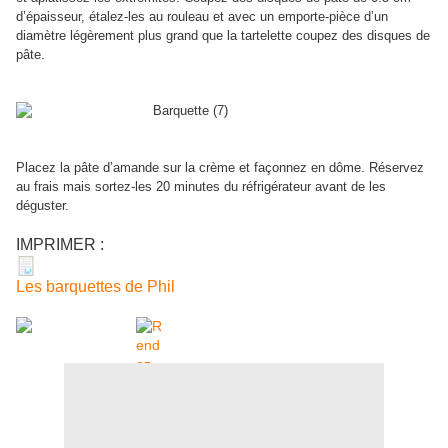
d’épaisseur, étalez-les au rouleau et avec un emporte-pièce d’un
diamètre légèrement plus grand que la tartelette coupez des disques de
pâte.
Placez la pâte d’amande sur la crème et façonnez en dôme. Réservez
au frais mais sortez-les 20 minutes du réfrigérateur avant de les
déguster.
IMPRIMER :
Les barquettes de Phil