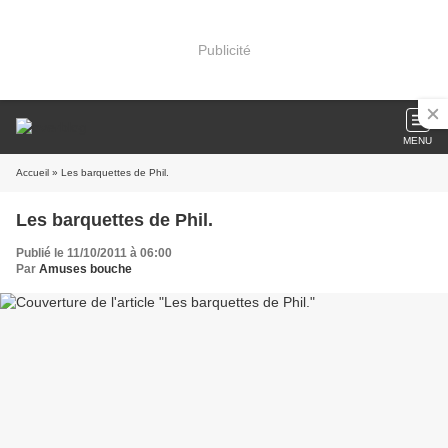
Publicité
MENU
Accueil
» Les barquettes de Phil.
Les barquettes de Phil.
Publié le 11/10/2011 à 06:00
Par
Amuses bouche