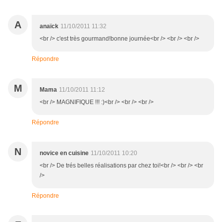
A
anaïck
11/10/2011 11:32
<br /> c'est très gourmand!bonne journée<br /> <br /> <br />
Répondre
M
Mama
11/10/2011 11:12
<br /> MAGNIFIQUE !!! :)<br /> <br /> <br />
Répondre
N
novice en cuisine
11/10/2011 10:20
<br /> De trés belles réalisations par chez toi!<br /> <br /> <br
/>
Répondre