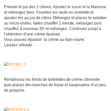
Presser le jus des 2 citrons. Ajoutez le sucre et la Maïzena
et mélangez bien. Fouettez les œufs en omelette et
ajoutez-les au jus de citron. Mélangez et placez le saladier
au micro-ondes, faites chauffer 1 minute, mélangez puis
chauffez à nouveau 30’ et mélangez. Continuez jusqu’à
l’obtention d’une crème épaisse.
Vous pouvez épaissir la crème au bain-marie.
Laissez refroidir.
Remplissez les fonds de tartelettes de crème citronnée
puis placez des tranches de fraise et saupoudrez d’un peu
de pistache.