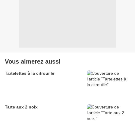
Vous aimerez aussi
Tartelettes à la citrouille
Tarte aux 2 noix