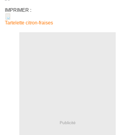
IMPRIMER :
Tartelette citron-fraises
Publicité