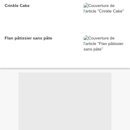
Crinkle Cake
Flan pâtissier sans pâte