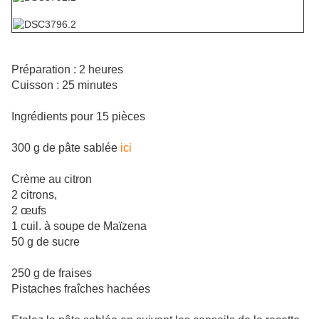
Préparation : 2 heures
Cuisson : 25 minutes
Ingrédients pour 15 pièces
300 g de pâte sablée
ici
Crème au citron
2 citrons,
2 œufs
1 cuil. à soupe de Maïzena
50 g de sucre
250 g de fraises
Pistaches fraîches hachées