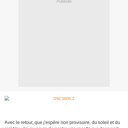
Publicité
Avec le retour, que j'espère non provisoire, du soleil et du