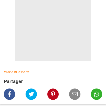
#Tarte
#Desserts
Partager