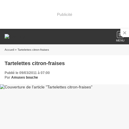
Publicité
MENU
Accueil
» Tartelettes citron-fraises
Tartelettes citron-fraises
Publié le 09/03/2011 à 07:00
Par
Amuses bouche