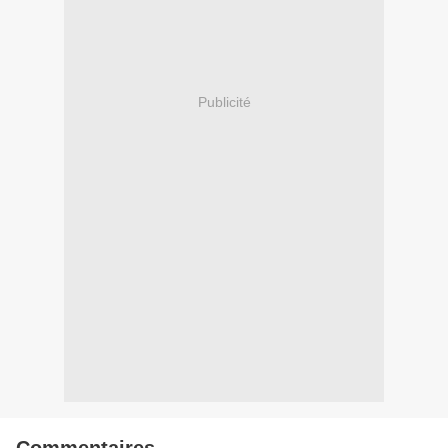
Publicité