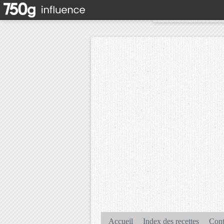
Accueil
Index des recettes
Cont