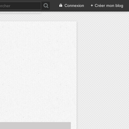
Connexion
+
Créer mon blog