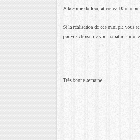
A la sortie du four, attendez 10 min pu
Si la réalisation de ces mini pie vous 
pouvez choisir de vous rabattre sur une
Très bonne semaine