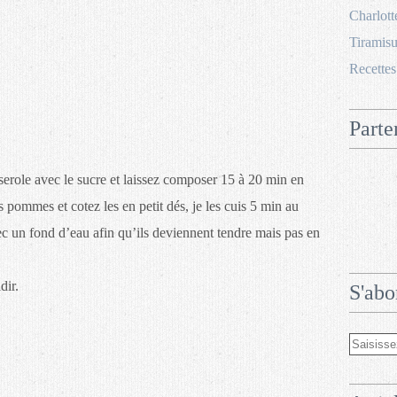
Charlott
Tiramisu
Recettes
Parte
sserole avec le sucre et laissez composer 15 à 20 min en
pommes et cotez les en petit dés, je les cuis 5 min au
 un fond d’eau afin qu’ils deviennent tendre mais pas en
dir.
S'abo