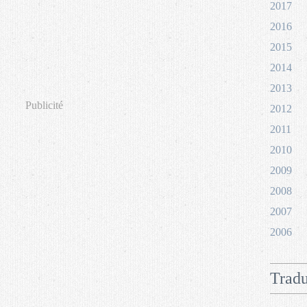
2017
2016
2015
2014
2013
Publicité
2012
2011
2010
2009
2008
2007
2006
Tradu